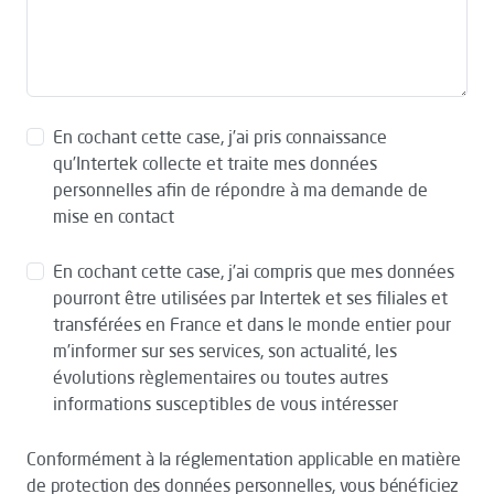
En cochant cette case, j’ai pris connaissance
qu’Intertek collecte et traite mes données
personnelles afin de répondre à ma demande de
mise en contact
En cochant cette case, j’ai compris que mes données
pourront être utilisées par Intertek et ses filiales et
transférées en France et dans le monde entier pour
m’informer sur ses services, son actualité, les
évolutions règlementaires ou toutes autres
informations susceptibles de vous intéresser
Conformément à la réglementation applicable en matière
de protection des données personnelles, vous bénéficiez