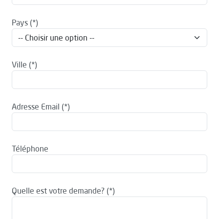
Pays
Ville
Adresse Email
Téléphone
Quelle est votre demande?