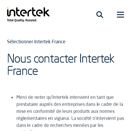
Sélectionner Intertek France
Nous contacter Intertek
France
Merci de noter qu’Intertek intervient en tant que
prestataire auprès des entreprises dans le cadre de la
mise en conformité de leurs produits aux normes
réglementaires en vigueur. La société n’intervient pas
dans le cadre de recherches menées par les