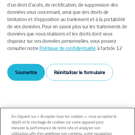
d’un droit d’accès, de rectification, de suppression des
données vous concernant, ainsi que des droits de
limitation et d’opposition au traitement et à la portabilité
de vos données. Pour en savoir plus sur les traitements de
données que nous réalisons et les droits dont vous
disposez sur vos données personnelles, vous pouvez
consulter notre
Politique de confidentialité
à l’article 12
Soumettre
En cliquant sur « Accepter tous les cookies », vous acceptez le
dépôt et le stockage de cookies sur votre appareil pour
mesurer la performance de notre site et analyser son
Mentions légales
Conditions générales
utilisation afin d’en améliorer son contenu, votre navigation