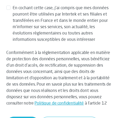
En cochant cette case, j’ai compris que mes données
pourront être utilisées par Intertek et ses filiales et
transférées en France et dans le monde entier pour
m’informer sur ses services, son actualité, les
évolutions règlementaires ou toutes autres
informations susceptibles de vous intéresser
Conformément à la réglementation applicable en matière
de protection des données personnelles, vous bénéficiez
d’un droit d’accès, de rectification, de suppression des
données vous concernant, ainsi que des droits de
limitation et d’opposition au traitement et à la portabilité
de vos données. Pour en savoir plus sur les traitements de
données que nous réalisons et les droits dont vous
disposez sur vos données personnelles, vous pouvez
consulter notre
Politique de confidentialité
à l’article 12