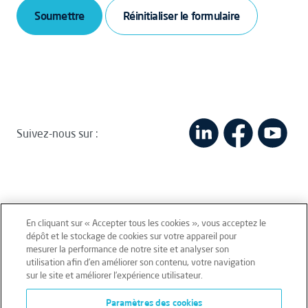
Soumettre
Suivez-nous sur :
En cliquant sur « Accepter tous les cookies », vous acceptez le
dépôt et le stockage de cookies sur votre appareil pour
mesurer la performance de notre site et analyser son
Mentions légales
Conditions générales
utilisation afin d’en améliorer son contenu, votre navigation
sur le site et améliorer l’expérience utilisateur.
Données personnelles
Paramètres des cookies