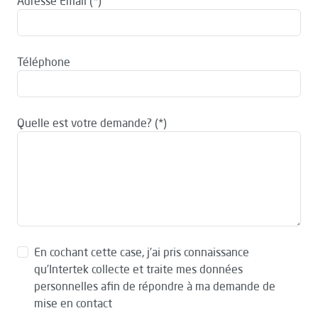
Adresse Email
Téléphone
Quelle est votre demande?
En cochant cette case, j’ai pris connaissance
qu’Intertek collecte et traite mes données
personnelles afin de répondre à ma demande de
mise en contact