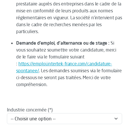
prestataire auprès des entreprises dans le cadre de la
mise en conformité de leurs produits aux normes
réglementaires en vigueur. La société n’intervient pas
dans le cadre de recherches menées par les
particuliers.
Demande d'emploi, d'alternance ou de stage :
Si
vous souhaitez soumettre votre candidature, merci
de le faire via le formulaire suivant
:
https://emploi.intertek-france.com/candidature-
spontanee/
. Les demandes soumises via le formulaire
ci-dessous ne seront pas traitées. Merci de votre
compréhension.
Industrie concernée