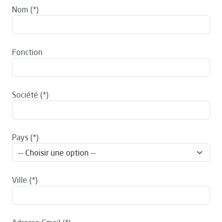
Nom
Fonction
Société
Pays
Ville