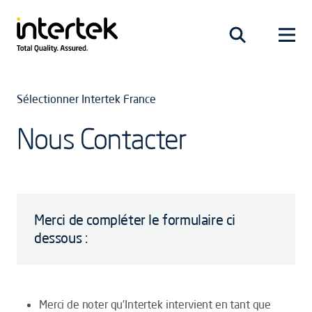
Sélectionner Intertek France
Nous Contacter
Merci de compléter le formulaire ci
dessous :
Merci de noter qu’Intertek intervient en tant que