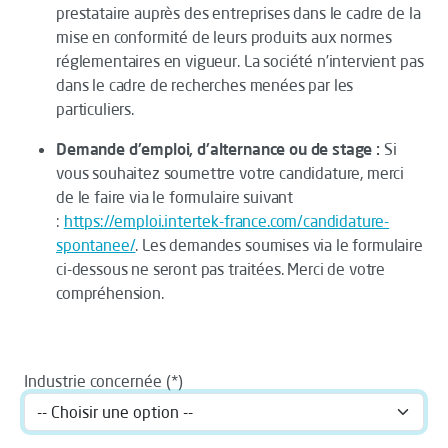
prestataire auprès des entreprises dans le cadre de la
mise en conformité de leurs produits aux normes
réglementaires en vigueur. La société n’intervient pas
dans le cadre de recherches menées par les
particuliers.
Demande d'emploi, d'alternance ou de stage :
Si
vous souhaitez soumettre votre candidature, merci
de le faire via le formulaire suivant
:
https://emploi.intertek-france.com/candidature-
spontanee/
. Les demandes soumises via le formulaire
ci-dessous ne seront pas traitées. Merci de votre
compréhension.
Industrie concernée