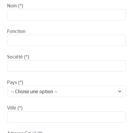
Nom
Fonction
Société
Pays
Ville