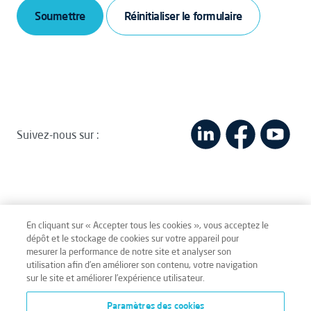
Soumettre
Suivez-nous sur :
En cliquant sur « Accepter tous les cookies », vous acceptez le
dépôt et le stockage de cookies sur votre appareil pour
mesurer la performance de notre site et analyser son
Mentions légales
Conditions générales
utilisation afin d’en améliorer son contenu, votre navigation
sur le site et améliorer l’expérience utilisateur.
Données personnelles
Paramètres des cookies