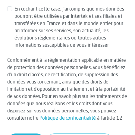
En cochant cette case, j’ai compris que mes données
pourront être utilisées par Intertek et ses filiales et
transférées en France et dans le monde entier pour
m’informer sur ses services, son actualité, les
évolutions règlementaires ou toutes autres
informations susceptibles de vous intéresser
Conformément à la réglementation applicable en matière
de protection des données personnelles, vous bénéficiez
d’un droit d’accès, de rectification, de suppression des
données vous concernant, ainsi que des droits de
limitation et d’opposition au traitement et à la portabilité
de vos données. Pour en savoir plus sur les traitements de
données que nous réalisons et les droits dont vous
disposez sur vos données personnelles, vous pouvez
consulter notre
Politique de confidentialité
à l’article 12