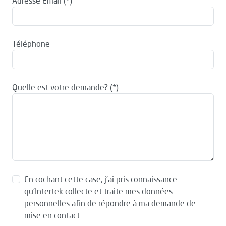
Adresse Email
Téléphone
Quelle est votre demande?
En cochant cette case, j’ai pris connaissance
qu’Intertek collecte et traite mes données
personnelles afin de répondre à ma demande de
mise en contact