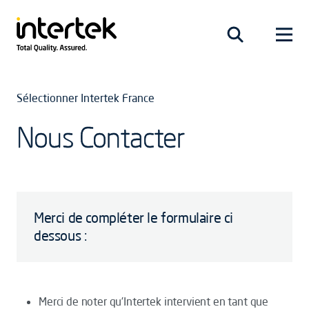
Sélectionner Intertek France
Nous Contacter
Merci de compléter le formulaire ci
dessous :
Merci de noter qu’Intertek intervient en tant que