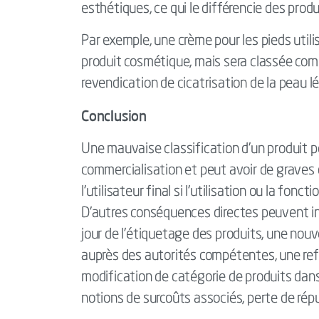
esthétiques, ce qui le différencie des prod
Par exemple, une crème pour les pieds utili
produit cosmétique, mais sera classée comm
revendication de cicatrisation de la peau 
Conclusion
Une mauvaise classification d’un produit p
commercialisation et peut avoir de graves
l'utilisateur final si l'utilisation ou la fo
D'autres conséquences directes peuvent inc
jour de l’étiquetage des produits, une nou
auprès des autorités compétentes, une re
modification de catégorie de produits dans
notions de surcoûts associés, perte de rép