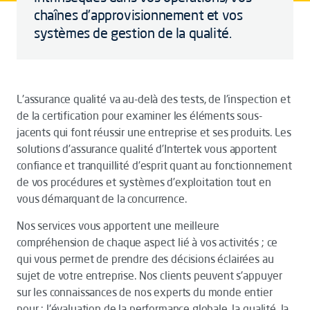
chaînes d'approvisionnement et vos
systèmes de gestion de la qualité.
L'assurance qualité va au-delà des tests, de l'inspection et
de la certification pour examiner les éléments sous-
jacents qui font réussir une entreprise et ses produits. Les
solutions d’assurance qualité d’Intertek vous apportent
confiance et tranquillité d’esprit quant au fonctionnement
de vos procédures et systèmes d’exploitation tout en
vous démarquant de la concurrence.
Nos services vous apportent une meilleure
compréhension de chaque aspect lié à vos activités ; ce
qui vous permet de prendre des décisions éclairées au
sujet de votre entreprise. Nos clients peuvent s'appuyer
sur les connaissances de nos experts du monde entier
pour : l'évaluation de la performance globale, la qualité, la