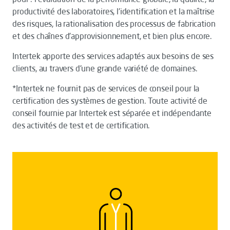
productivité des laboratoires, l'identification et la maîtrise
des risques, la rationalisation des processus de fabrication
et des chaînes d'approvisionnement, et bien plus encore.
Intertek apporte des services adaptés aux besoins de ses
clients, au travers d'une grande variété de domaines.
*
Intertek ne fournit pas de services de conseil pour la
certification des systèmes de gestion. Toute activité de
conseil fournie par Intertek est séparée et indépendante
des activités de test et de certification.