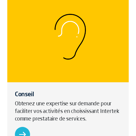
Conseil
Obtenez une expertise sur demande pour
faciliter vos activités en choississant Intertek
comme prestataire de services.