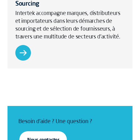
Sourcing
Intertek accompagne marques, distributeurs
et importateurs dans leurs démarches de
sourcing et de sélection de fournisseurs, à
travers une multitude de secteurs d’activité.
Besoin d'aide ? Une question ?
Nous contacter