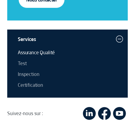
Services
Assurance Qualité
Test
Inspection
Certification
Suivez-nous sur :