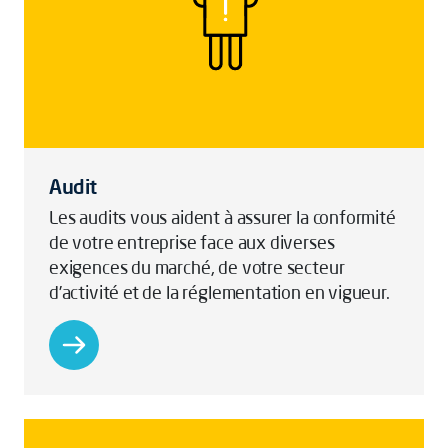
Audit
Les audits vous aident à assurer la conformité
de votre entreprise face aux diverses
exigences du marché, de votre secteur
d’activité et de la réglementation en vigueur.