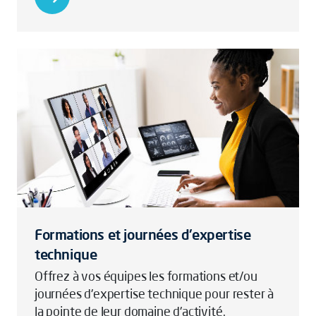
Formations et journées d'expertise
technique
Offrez à vos équipes les formations et/ou
journées d'expertise technique pour rester à
la pointe de leur domaine d'activité.