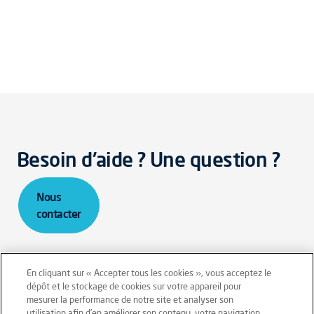
Besoin d'aide ? Une question ?
Nous
contacter
En cliquant sur « Accepter tous les cookies », vous acceptez le
dépôt et le stockage de cookies sur votre appareil pour
mesurer la performance de notre site et analyser son
Mentions légales
Conditions générales
utilisation afin d’en améliorer son contenu, votre navigation