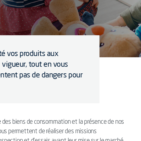
é vos produits aux
 vigueur, tout en vous
entent pas de dangers pour
e des biens de consommation et la présence de nos
ous permettent de réaliser des missions