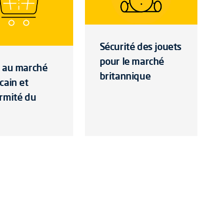
Sécurité des jouets
pour le marché
 au marché
britannique
cain et
rmité du