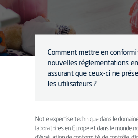
Comment mettre en conformit
nouvelles réglementations en
assurant que ceux-ci ne prés
les utilisateurs ?
Notre expertise technique dans le domain
laboratoires en Europe et dans le monde n