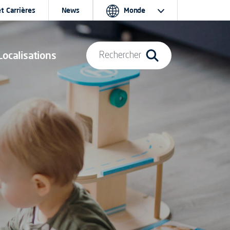
t Carrières
News
Monde
Localisations
Rechercher