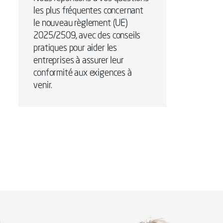
les plus fréquentes concernant
le nouveau règlement (UE)
2025/2509, avec des conseils
pratiques pour aider les
entreprises à assurer leur
conformité aux exigences à
venir.