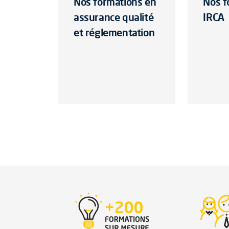
Nos formations en
Nos f
assurance qualité
IRCA
et réglementation