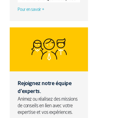
Pour en savoir +
Rejoignez notre équipe
d'experts.
Animez ou réalisez des missions
de conseils en lien avec votre
expertise et vos expériences.