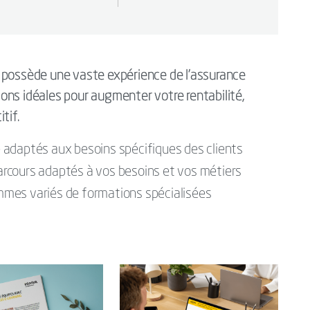
 possède une vaste expérience de l’assurance
tions idéales pour augmenter votre rentabilité,
tif.
 adaptés aux besoins spécifiques des clients
arcours adaptés à vos besoins et vos métiers
mes variés de formations spécialisées