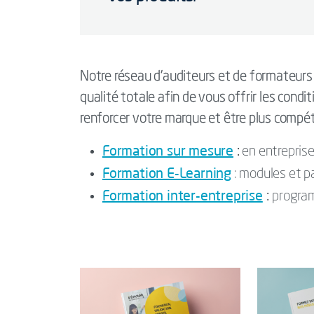
Notre réseau d’auditeurs et de formateurs
qualité totale afin de vous offrir les condi
renforcer votre marque et être plus compéti
Formation sur mesure
:
en entreprise
Formation E-Learning
: modules et p
Formation inter-entreprise
:
program