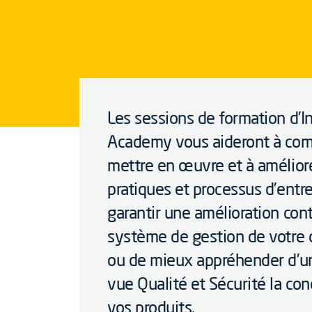
Les sessions de formation d’I
Academy vous aideront à com
mettre en œuvre et à amélior
pratiques et processus d’entre
garantir une amélioration con
système de gestion de votre 
ou de mieux appréhender d’un
vue Qualité et Sécurité la co
vos produits.