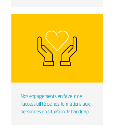
Nos engagements en faveur de
l’accessibilité de nos formations aux
personnes en situation de handicap