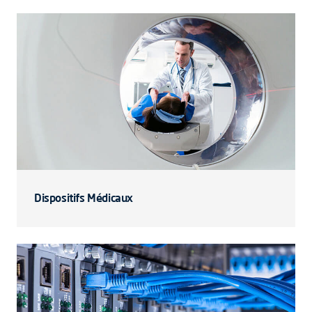
Dispositifs Médicaux