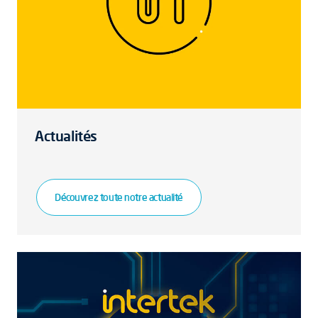
Actualités
Découvrez toute notre actualité