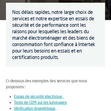
Nos délais rapides, notre large choix de
services et notre expertise en essais de
sécurité et de performance sont les
raisons pour lesquelles les leaders du
marché électroménager et des biens de
consommation font confiance à Intertek
pour leurs besoins en essais et en
certifications produits.
Ci-dessous des exemples des services que nous
proposons :
Essais de sécurité électrique
Tests de CEM sur les luminaires
Vérification énergétique