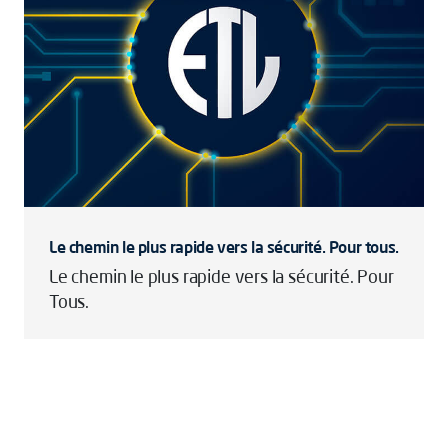
Le chemin le plus rapide vers la sécurité. Pour tous.
Le chemin le plus rapide vers la sécurité. Pour
Tous.