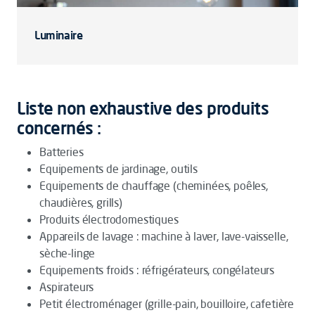
Luminaire
Liste non exhaustive des produits
concernés :
Batteries
Equipements de jardinage, outils
Equipements de chauffage (cheminées, poêles,
chaudières, grills)
Produits électrodomestiques
Appareils de lavage : machine à laver, lave-vaisselle,
sèche-linge
Equipements froids : réfrigérateurs, congélateurs
Aspirateurs
Petit électroménager (grille-pain, bouilloire, cafetière