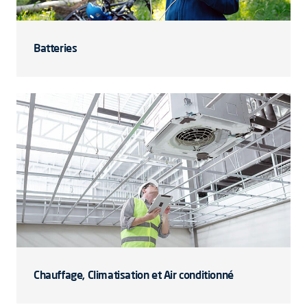
Batteries
Chauffage, Climatisation et Air conditionné