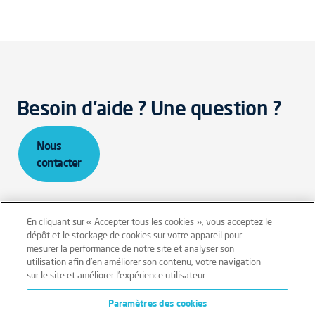
Besoin d'aide ? Une question ?
Nous
contacter
En cliquant sur « Accepter tous les cookies », vous acceptez le
dépôt et le stockage de cookies sur votre appareil pour
mesurer la performance de notre site et analyser son
Mentions légales
Conditions générales
utilisation afin d’en améliorer son contenu, votre navigation
sur le site et améliorer l’expérience utilisateur.
Données personnelles
Paramètres des cookies
Données personnelles – Volontaires
Cookies