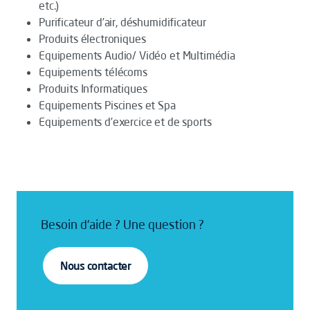
etc.)
Purificateur d’air, déshumidificateur
Produits électroniques
Equipements Audio/ Vidéo et Multimédia
Equipements télécoms
Produits Informatiques
Equipements Piscines et Spa
Equipements d’exercice et de sports
Besoin d'aide ? Une question ?
Nous contacter