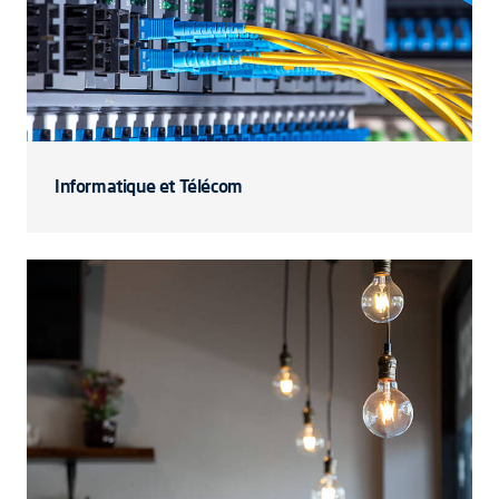
Informatique et Télécom