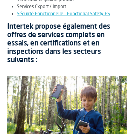
Services Export / Import
Sécurité Fonctionnelle - Functional Safety FS
Intertek propose également des
offres de services complets en
essais, en certifications et en
inspections dans les secteurs
suivants :