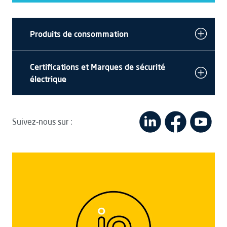
Produits de consommation
Certifications et Marques de sécurité
électrique
Suivez-nous sur :