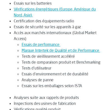
Essais sur les batteries
Vérifications énergétiques (Europe, Amérique du
Nord, Asie)
Certification des équipements radio
Essais de sécurité sur les appareils à gaz
Accès aux marchés internationaux (Global Market
Access)
Essais de performance
Marque Intertek de Qualité et de Performance
Tests de vieillissement accéléré
Tests de comparaison produit et Benchmarking
Tests d’utilisateur
Essais d’environnement et de durabilité
Analyses de panne
Essais sur les emballages selon ISTA
Analyses suite aux rappels de produits
Inspections des usines de fabrication
Vérifications qualité produit