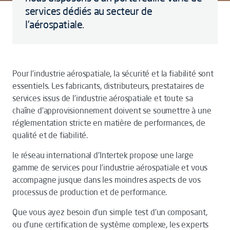
services dédiés au secteur de
l’aérospatiale.
Pour l’industrie aérospatiale, la sécurité et la fiabilité sont
essentiels. Les fabricants, distributeurs, prestataires de
services issus de l’industrie aérospatiale et toute sa
chaîne d’approvisionnement doivent se soumettre à une
réglementation stricte en matière de performances, de
qualité et de fiabilité.
le réseau international d'Intertek propose une large
gamme de services pour l’industrie aérospatiale et vous
accompagne jusque dans les moindres aspects de vos
processus de production et de performance.
Que vous ayez besoin d’un simple test d’un composant,
ou d’une certification de système complexe, les experts