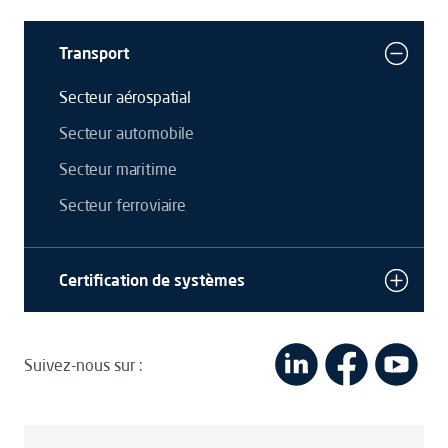
Transport
Secteur aérospatial
Secteur automobile
Secteur maritime
Secteur ferroviaire
Certification de systèmes
Suivez-nous sur :