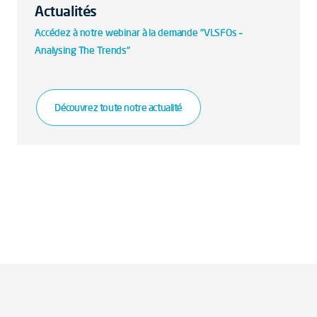
Actualités
Accédez à notre webinar à la demande "VLSFOs –
Analysing The Trends"
Découvrez toute notre actualité