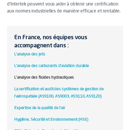
d'Intertek peuvent vous aider à obtenir une certification
aux normes industrielles de manière efficace et rentable.
En France, nos équipes vous
accompagnent dans :
L'analyse des jets
L'analyse des carburants d'aviation durable
L'analyse des fluides hydrauliques
La certification et audit des systèmes de gestion de
l’aérospatiale (AS9100, AS9003, AS9110, AS9120)
Expertise de la qualité de l'air
Hygiène, Sécurité et Environnement (HSE)