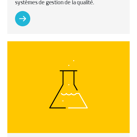
systèmes de gestion de la qualité.