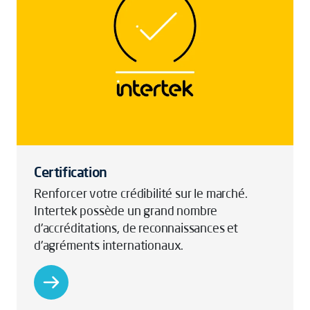
Certification
Renforcer votre crédibilité sur le marché.
Intertek possède un grand nombre
d'accréditations, de reconnaissances et
d'agréments internationaux.