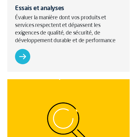
Essais et analyses
Évaluer la manière dont vos produits et
services respectent et dépassent les
exigences de qualité, de sécurité, de
développement durable et de performance