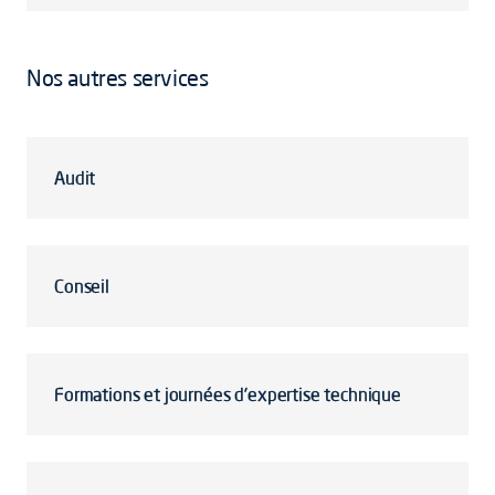
Nos autres services
Audit
Conseil
Formations et journées d'expertise technique