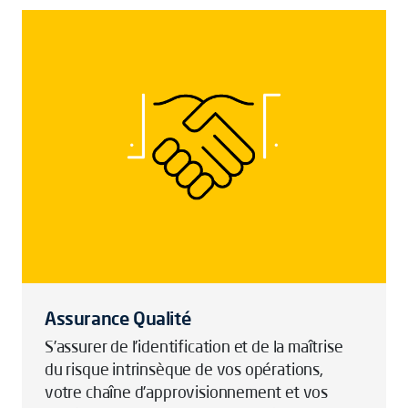
Assurance Qualité
S’assurer de l’identification et de la maîtrise
du risque intrinsèque de vos opérations,
votre chaîne d’approvisionnement et vos