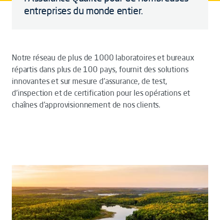
entreprises du monde entier.
Notre réseau de plus de 1000 laboratoires et bureaux
répartis dans plus de 100 pays, fournit des solutions
innovantes et sur mesure d'assurance, de test,
d'inspection et de certification pour les opérations et
chaînes d'approvisionnement de nos clients.