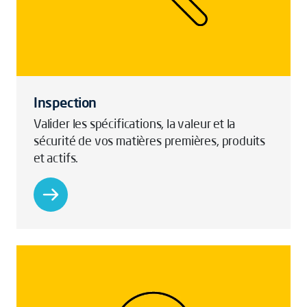
Inspection
Valider les spécifications, la valeur et la
sécurité de vos matières premières, produits
et actifs.