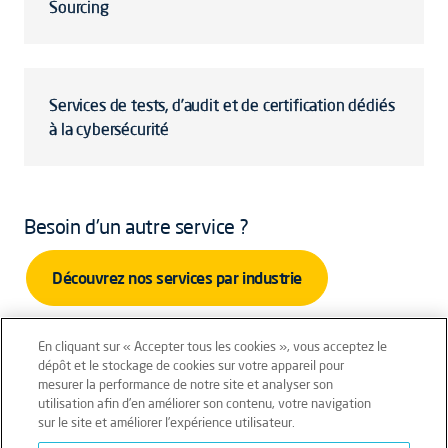
Sourcing
Services de tests, d’audit et de certification dédiés
à la cybersécurité
Besoin d'un autre service ?
Découvrez nos services par industrie
En cliquant sur « Accepter tous les cookies », vous acceptez le
dépôt et le stockage de cookies sur votre appareil pour
mesurer la performance de notre site et analyser son
Mentions légales
Conditions générales
utilisation afin d’en améliorer son contenu, votre navigation
sur le site et améliorer l’expérience utilisateur.
Données personnelles