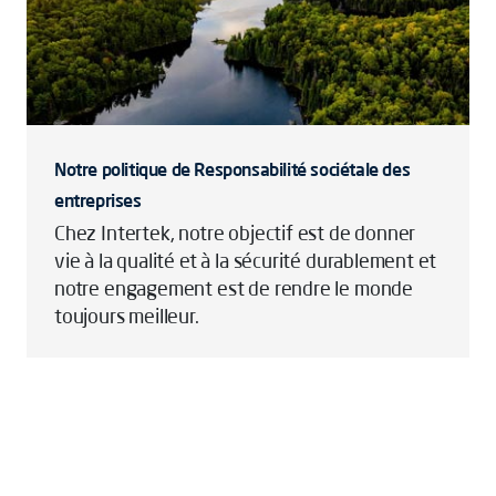
Notre politique de Responsabilité sociétale des
entreprises
Chez Intertek, notre objectif est de donner
vie à la qualité et à la sécurité durablement et
notre engagement est de rendre le monde
toujours meilleur.