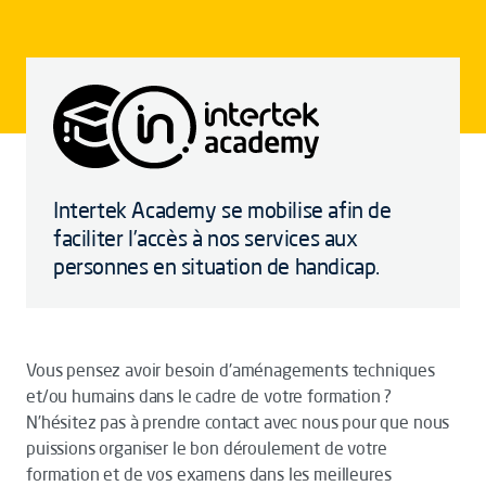
Intertek Academy se mobilise afin de
faciliter l’accès à nos services aux
personnes en situation de handicap.
Vous pensez avoir besoin d'aménagements techniques
et/ou humains dans le cadre de votre formation ?
N’hésitez pas à prendre contact avec nous pour que nous
puissions organiser le bon déroulement de votre
formation et de vos examens dans les meilleures