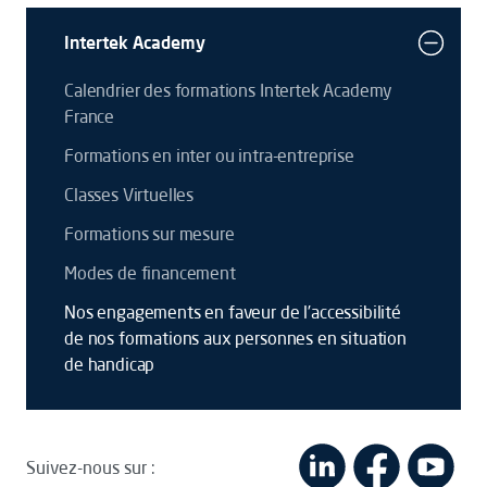
Intertek Academy
Calendrier des formations Intertek Academy
France
Formations en inter ou intra-entreprise
Classes Virtuelles
Formations sur mesure
Modes de financement
Nos engagements en faveur de l’accessibilité
de nos formations aux personnes en situation
de handicap
Suivez-nous sur :