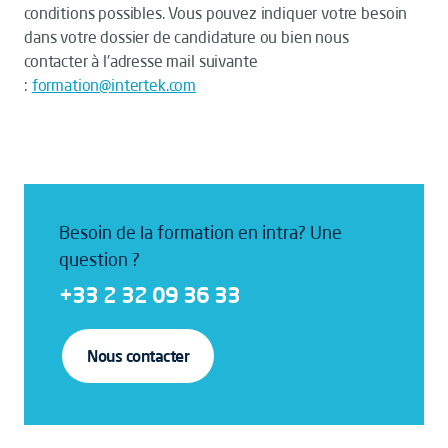
conditions possibles. Vous pouvez indiquer votre besoin
dans votre dossier de candidature ou bien nous
contacter à l'adresse mail suivante
:
formation@intertek.com
Besoin de la formation en intra? Une
question ?
+33 2 32 09 36 33
Nous contacter