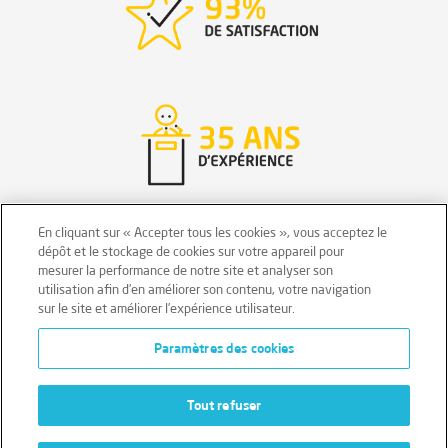
En cliquant sur « Accepter tous les cookies », vous acceptez le
dépôt et le stockage de cookies sur votre appareil pour
mesurer la performance de notre site et analyser son
Mentions légales
Conditions générales
utilisation afin d’en améliorer son contenu, votre navigation
sur le site et améliorer l’expérience utilisateur.
Données personnelles
Paramètres des cookies
Données personnelles – Volontaires
Cookies
Tout refuser