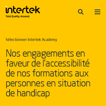
Sélectionner Intertek Academy
Nos engagements en
faveur de l’accessibilité
de nos formations aux
personnes en situation
de handicap