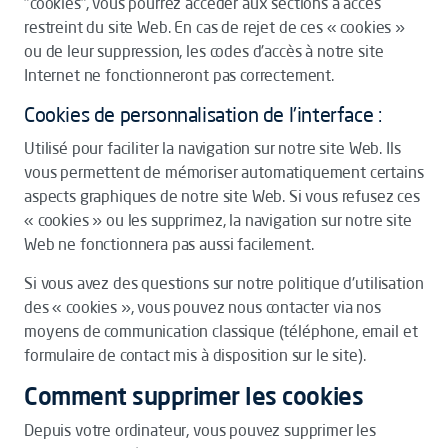
"cookies", vous pourrez accéder aux sections à accès
restreint du site Web. En cas de rejet de ces « cookies »
ou de leur suppression, les codes d'accès à notre site
Internet ne fonctionneront pas correctement.
Cookies de personnalisation de l'interface :
Utilisé pour faciliter la navigation sur notre site Web. Ils
vous permettent de mémoriser automatiquement certains
aspects graphiques de notre site Web. Si vous refusez ces
« cookies » ou les supprimez, la navigation sur notre site
Web ne fonctionnera pas aussi facilement.
Si vous avez des questions sur notre politique d'utilisation
des « cookies », vous pouvez nous contacter via nos
moyens de communication classique (téléphone, email et
formulaire de contact mis à disposition sur le site).
Comment supprimer les cookies
Depuis votre ordinateur, vous pouvez supprimer les