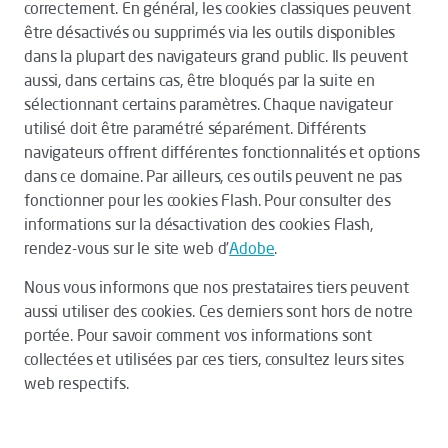
correctement. En général, les cookies classiques peuvent
être désactivés ou supprimés via les outils disponibles
dans la plupart des navigateurs grand public. Ils peuvent
aussi, dans certains cas, être bloqués par la suite en
sélectionnant certains paramètres. Chaque navigateur
utilisé doit être paramétré séparément. Différents
navigateurs offrent différentes fonctionnalités et options
dans ce domaine. Par ailleurs, ces outils peuvent ne pas
fonctionner pour les cookies Flash. Pour consulter des
informations sur la désactivation des cookies Flash,
rendez-vous sur le site web d’
Adobe
.
Nous vous informons que nos prestataires tiers peuvent
aussi utiliser des cookies. Ces derniers sont hors de notre
portée. Pour savoir comment vos informations sont
collectées et utilisées par ces tiers, consultez leurs sites
web respectifs.