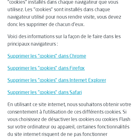
"cookies" installés dans chaque navigateur que vous
utilisez. Les "cookies" sont installés dans chaque
navigateur utilisé pour nous rendre visite, vous devez
donc les supprimer de chacun d'eux.
Voici des informations sur la façon de le faire dans les
principaux navigateurs :
Supprimer les "cookies" dans Chrome
Supprimer les "cookies" dans Firefox
Supprimer les "cookies" dans Internet Explorer
Supprimer les "cookies" dans Safari
En utilisant ce site internet, nous souhaitons obtenir votre
consentement à l’utilisation de ces différents cookies. Si
vous choisissez de désactiver les cookies ou cookies Flash
sur votre ordinateur ou appareil, certaines fonctionnalités
du site internet risquent de ne pas fonctionner