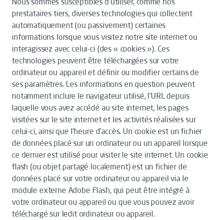
Nous sommes susceptibles d’utiliser, comme nos
prestataires tiers, diverses technologies qui collectent
automatiquement (ou passivement) certaines
informations lorsque vous visitez notre site internet ou
interagissez avec celui-ci (des « cookies »). Ces
technologies peuvent être téléchargées sur votre
ordinateur ou appareil et définir ou modifier certains de
ses paramètres. Les informations en question peuvent
notamment inclure le navigateur utilisé, l’URL depuis
laquelle vous avez accédé au site internet, les pages
visitées sur le site internet et les activités réalisées sur
celui-ci, ainsi que l’heure d’accès. Un cookie est un fichier
de données placé sur un ordinateur ou un appareil lorsque
ce dernier est utilisé pour visiter le site internet. Un cookie
flash (ou objet partagé localement) est un fichier de
données placé sur votre ordinateur ou appareil via le
module externe Adobe Flash, qui peut être intégré à
votre ordinateur ou appareil ou que vous pouvez avoir
téléchargé sur ledit ordinateur ou appareil.