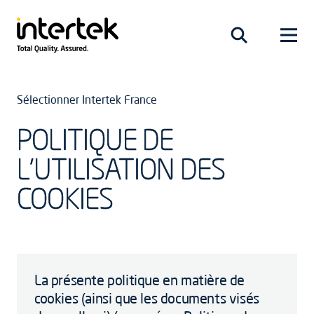
Sélectionner Intertek France
POLITIQUE DE
L’UTILISATION DES
COOKIES
La présente politique en matière de
cookies (ainsi que les documents visés