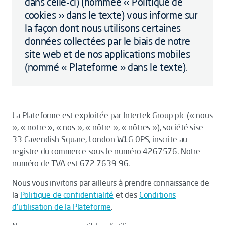
dans celle-ci) (nommée « Politique de
cookies » dans le texte) vous informe sur
la façon dont nous utilisons certaines
données collectées par le biais de notre
site web et de nos applications mobiles
(nommé « Plateforme » dans le texte).
La Plateforme est exploitée par Intertek Group plc (« nous
», « notre », « nos », « nôtre », « nôtres »), société sise
33 Cavendish Square, London W1G 0PS, inscrite au
registre du commerce sous le numéro 4267576. Notre
numéro de TVA est 672 7639 96.
Nous vous invitons par ailleurs à prendre connaissance de
la
Politique de confidentialité
et des
Conditions
d’utilisation de la Plateforme
.