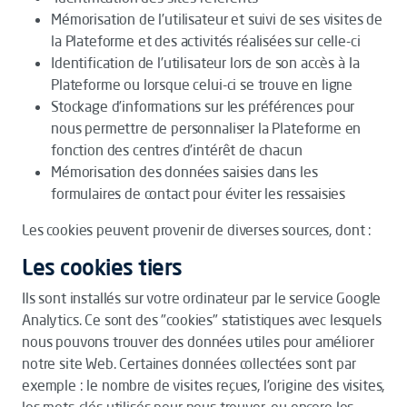
Mémorisation de l’utilisateur et suivi de ses visites de
la Plateforme et des activités réalisées sur celle-ci
Identification de l’utilisateur lors de son accès à la
Plateforme ou lorsque celui-ci se trouve en ligne
Stockage d’informations sur les préférences pour
nous permettre de personnaliser la Plateforme en
fonction des centres d’intérêt de chacun
Mémorisation des données saisies dans les
formulaires de contact pour éviter les ressaisies
Les cookies peuvent provenir de diverses sources, dont :
Les cookies tiers
Ils sont installés sur votre ordinateur par le service Google
Analytics. Ce sont des "cookies" statistiques avec lesquels
nous pouvons trouver des données utiles pour améliorer
notre site Web. Certaines données collectées sont par
exemple : le nombre de visites reçues, l'origine des visites,