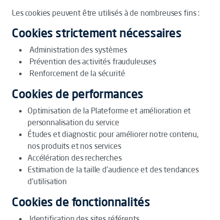
Les cookies peuvent être utilisés à de nombreuses fins :
Cookies strictement nécessaires
Administration des systèmes
Prévention des activités frauduleuses
Renforcement de la sécurité
Cookies de performances
Optimisation de la Plateforme et amélioration et
personnalisation du service
Études et diagnostic pour améliorer notre contenu,
nos produits et nos services
Accélération des recherches
Estimation de la taille d’audience et des tendances
d’utilisation
Cookies de fonctionnalités
Identification des sites référents