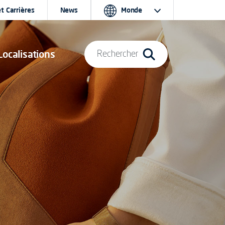
t Carrières
News
Monde
Localisations
Rechercher