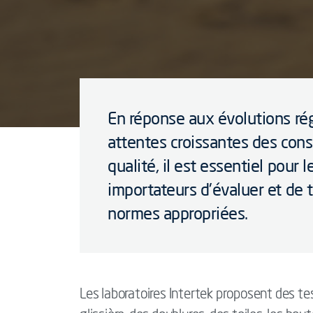
En réponse aux évolutions ré
attentes croissantes des co
qualité, il est essentiel pour l
importateurs d'évaluer et de 
normes appropriées.
Les laboratoires Intertek proposent des te