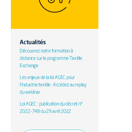
Actualités
Découvrez notre formation à
distance sur le programme Textile
Exchange
Les enjeux de la loi AGEC pour
l'industrie textile : Accédez au replay
du webinar
Loi AGEC : publication du décret n°
2022-748 du 29 avril 2022