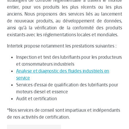
stratégies de contrôle réglementaire à travers le monde
entier, pour vos produits les plus récents ou les plus
anciens. Nous proposons des services liés au lancement
de nouveaux produits, au développement de données,
ainsi qu’à la vérification de la conformité des produits
existants avec les réglementations locales et mondiales.
Intertek propose notamment les prestations suivantes :
Inspection et test des lubrifiants pour les producteurs
et consommateurs industriels
Analyse et diagnostic des fluides industriels en
service
Services d’essai de qualification des lubrifiants pour
moteurs diesel et essence
Audit et certification
*Nos services de conseil sont impartiaux et indépendants
de nos activités de certification.