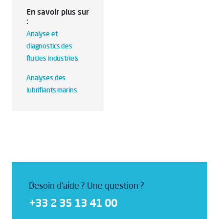
En savoir plus sur
:
Analyse et
diagnostics des
fluides industriels
Analyses des
lubrifiants marins
Besoin d'aide ? Une question ?
+33 2 35 13 41 00