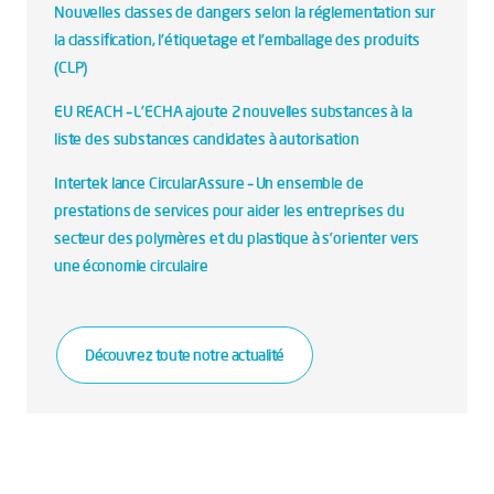
Nouvelles classes de dangers selon la réglementation sur
la classification, l'étiquetage et l'emballage des produits
(CLP)
EU REACH – L'ECHA ajoute 2 nouvelles substances à la
liste des substances candidates à autorisation
Intertek lance CircularAssure – Un ensemble de
prestations de services pour aider les entreprises du
secteur des polymères et du plastique à s’orienter vers
une économie circulaire
Découvrez toute notre actualité