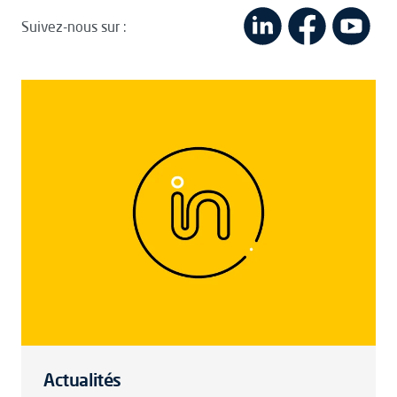
Suivez-nous sur :
Actualités