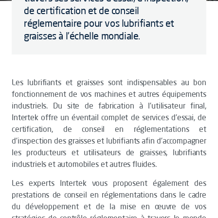
de certification et de conseil
réglementaire pour vos lubrifiants et
graisses à l’échelle mondiale.
Les lubrifiants et graisses sont indispensables au bon
fonctionnement de vos machines et autres équipements
industriels. Du site de fabrication à l’utilisateur final,
Intertek offre un éventail complet de services d’essai, de
certification, de conseil en réglementations et
d’inspection des graisses et lubrifiants afin d’accompagner
les producteurs et utilisateurs de graisses, lubrifiants
industriels et automobiles et autres fluides.
Les experts Intertek vous proposent également des
prestations de conseil en réglementations dans le cadre
du développement et de la mise en œuvre de vos