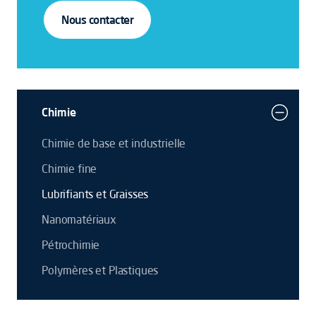
Nous contacter
Chimie
Chimie de base et industrielle
Chimie fine
Lubrifiants et Graisses
Nanomatériaux
Pétrochimie
Polymères et Plastiques