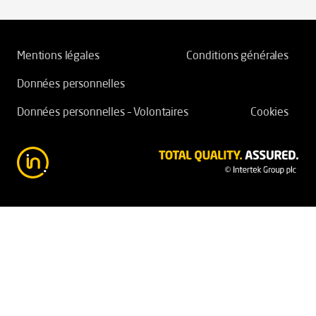
Mentions légales
Conditions générales
Données personnelles
Données personnelles – Volontaires
Cookies