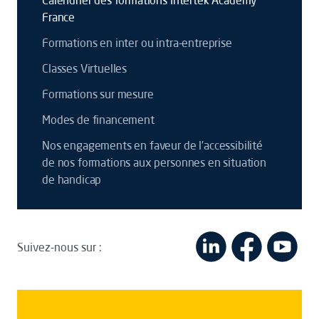
Calendrier des formations Intertek Academy
France
Formations en inter ou intra-entreprise
Classes Virtuelles
Formations sur mesure
Modes de financement
Nos engagements en faveur de l’accessibilité
de nos formations aux personnes en situation
de handicap
Suivez-nous sur :