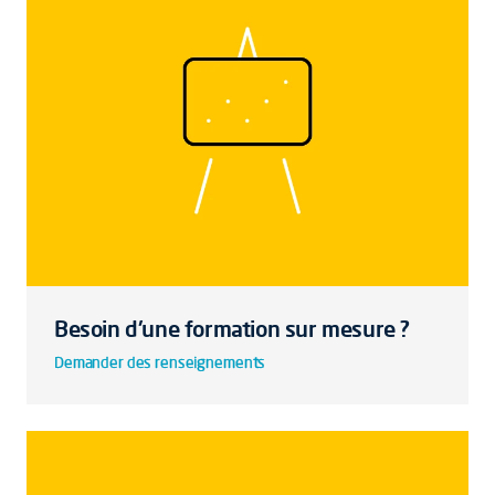
Besoin d'une formation sur mesure ?
Demander des renseignements