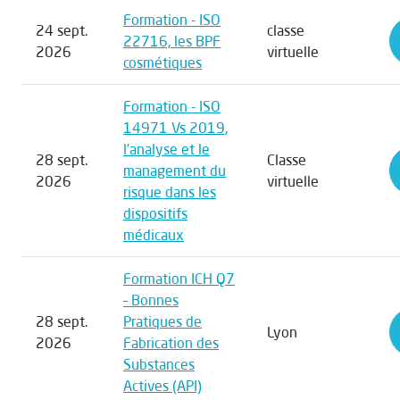
Formation - ISO
24 sept.
classe
22716, les BPF
2026
virtuelle
cosmétiques
Formation - ISO
14971 Vs 2019,
l’analyse et le
28 sept.
Classe
management du
2026
virtuelle
risque dans les
dispositifs
médicaux
Formation ICH Q7
– Bonnes
28 sept.
Pratiques de
Lyon
2026
Fabrication des
Substances
Actives (API)