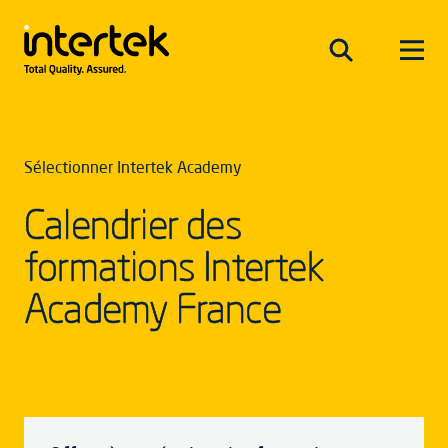
Sélectionner Intertek Academy
Calendrier des
formations Intertek
Academy France