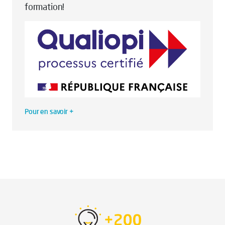
formation!
Pour en savoir +