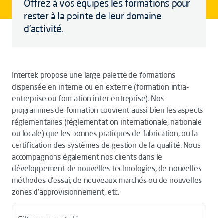
Offrez à vos équipes les formations pour
rester à la pointe de leur domaine
d'activité.
Intertek propose une large palette de formations
dispensée en interne ou en externe (formation intra-
entreprise ou formation inter-entreprise). Nos
programmes de formation couvrent aussi bien les aspects
réglementaires (réglementation internationale, nationale
ou locale) que les bonnes pratiques de fabrication, ou la
certification des systèmes de gestion de la qualité. Nous
accompagnons également nos clients dans le
développement de nouvelles technologies, de nouvelles
méthodes d'essai, de nouveaux marchés ou de nouvelles
zones d'approvisionnement, etc.