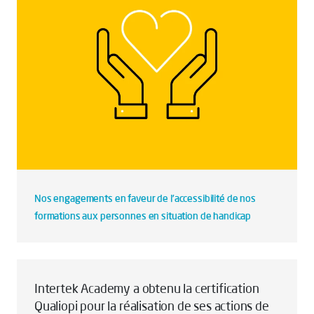
Nos engagements en faveur de l’accessibilité de nos
formations aux personnes en situation de handicap
Intertek Academy a obtenu la certification
Qualiopi pour la réalisation de ses actions de