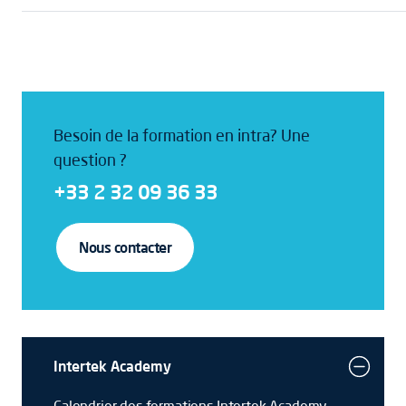
Besoin de la formation en intra? Une
question ?
+33 2 32 09 36 33
Nous contacter
Intertek Academy