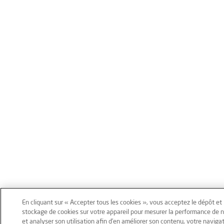
En cliquant sur « Accepter tous les cookies », vous acceptez le dépôt et 
stockage de cookies sur votre appareil pour mesurer la performance de n
et analyser son utilisation afin d’en améliorer son contenu, votre naviga