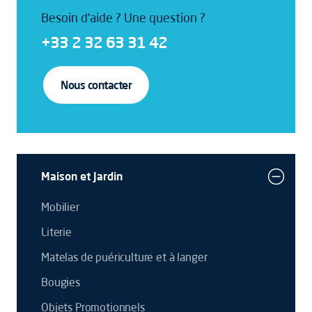
Besoin d'aide ? Une question ?
+33 2 32 63 31 42
Nous contacter
Maison et Jardin
Mobilier
Literie
Matelas de puériculture et à langer
Bougies
Objets Promotionnels