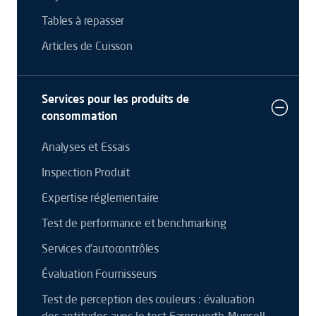
Tables à repasser
Articles de Cuisson
Services pour les produits de
consommation
Analyses et Essais
Inspection Produit
Expertise réglementaire
Test de performance et benchmarking
Services d'autocontrôles
Évaluation Fournisseurs
Test de perception des couleurs : évaluation