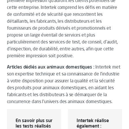
première impression qu’auront les clients potentiels de
cette entreprise. Intertek comprend les défis en matière
de conformité et de sécurité que rencontrent les
détaillants, les fabricants, les distributeurs et les
fournisseurs de produits dérivés et promotionnels et
propose un large éventail de services et plus
particulièrement des services de test, de conseil, d’audit,
d’inspection, de durabilité, entre autres, afin que cette
première impression soit positive.
Articles dédiés aux animaux domestiques :
Intertek met
son expertise technique et sa connaissance de l’industrie
à votre disposition pour assurer la qualité et la sécurité
des produits pour animaux domestiques, en aidant les
fabricants et les distributeurs à se démarquer de la
concurrence dans l’univers des animaux domestiques.
En savoir plus sur
Intertek réalise
les tests réalisés
également :