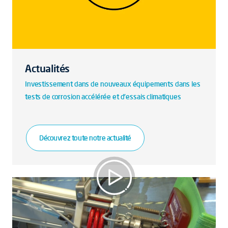
Actualités
Investissement dans de nouveaux équipements dans les
tests de corrosion accélérée et d'essais climatiques
Découvrez toute notre actualité
Qualité et performance des produits
d'ameublement