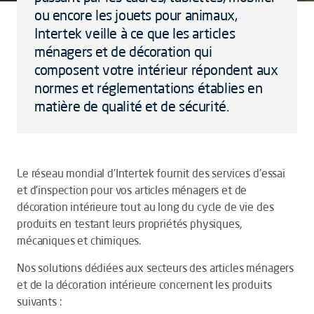
ou encore les jouets pour animaux,
Intertek veille à ce que les articles
ménagers et de décoration qui
composent votre intérieur répondent aux
normes et réglementations établies en
matière de qualité et de sécurité.
Le réseau mondial d’Intertek fournit des services d’essai
et d’inspection pour vos articles ménagers et de
décoration intérieure tout au long du cycle de vie des
produits en testant leurs propriétés physiques,
mécaniques et chimiques.
Nos solutions dédiées aux secteurs des articles ménagers
et de la décoration intérieure concernent les produits
suivants :