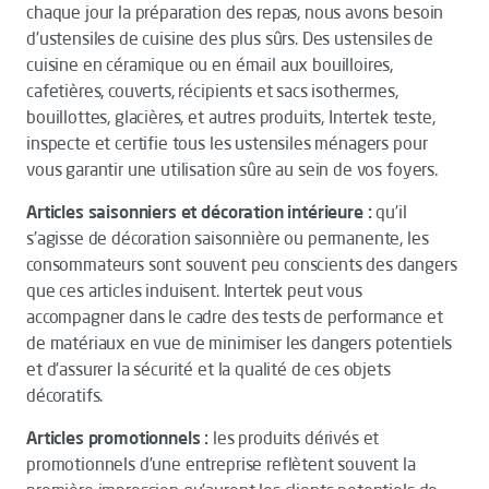
chaque jour la préparation des repas, nous avons besoin
d’ustensiles de cuisine des plus sûrs. Des ustensiles de
cuisine en céramique ou en émail aux bouilloires,
cafetières, couverts, récipients et sacs isothermes,
bouillottes, glacières, et autres produits, Intertek teste,
inspecte et certifie tous les ustensiles ménagers pour
vous garantir une utilisation sûre au sein de vos foyers.
Articles saisonniers et décoration intérieure :
qu’il
s’agisse de décoration saisonnière ou permanente, les
consommateurs sont souvent peu conscients des dangers
que ces articles induisent. Intertek peut vous
accompagner dans le cadre des tests de performance et
de matériaux en vue de minimiser les dangers potentiels
et d’assurer la sécurité et la qualité de ces objets
décoratifs.
Articles promotionnels :
les produits dérivés et
promotionnels d’une entreprise reflètent souvent la