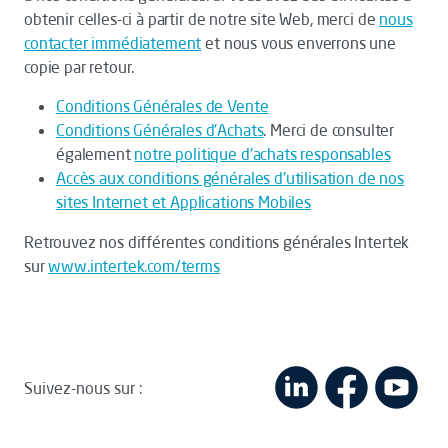
obtenir celles-ci à partir de notre site Web, merci de
nous
contacter immédiatement
et nous vous enverrons une
copie par retour.
Conditions Générales de Vente
Conditions Générales d'Achats
. Merci de consulter
également
notre politique d'achats responsables
Accès aux conditions générales d'utilisation de nos
sites Internet et Applications Mobiles
Retrouvez nos différentes conditions générales Intertek
sur
www.intertek.com/terms
Suivez-nous sur :