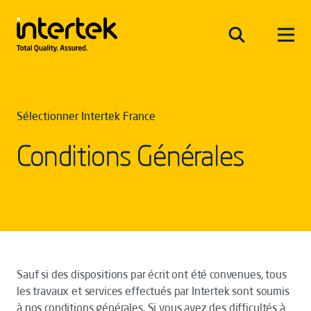
Sélectionner Intertek France
Conditions Générales
Sauf si des dispositions par écrit ont été convenues, tous
les travaux et services effectués par Intertek sont soumis
à nos conditions générales. Si vous avez des difficultés à