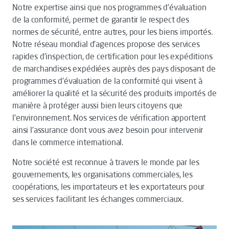
Notre expertise ainsi que nos programmes d’évaluation
de la conformité, permet de garantir le respect des
normes de sécurité, entre autres, pour les biens importés.
Notre réseau mondial d’agences propose des services
rapides d’inspection, de certification pour les expéditions
de marchandises expédiées auprès des pays disposant de
programmes d'évaluation de la conformité qui visent à
améliorer la qualité et la sécurité des produits importés de
manière à protéger aussi bien leurs citoyens que
l'environnement. Nos services de vérification apportent
ainsi l’assurance dont vous avez besoin pour intervenir
dans le commerce international.
Notre société est reconnue à travers le monde par les
gouvernements, les organisations commerciales, les
coopérations, les importateurs et les exportateurs pour
ses services facilitant les échanges commerciaux.