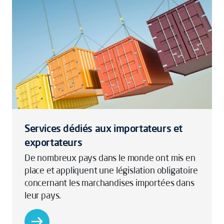
Services dédiés aux importateurs et
exportateurs
De nombreux pays dans le monde ont mis en
place et appliquent une législation obligatoire
concernant les marchandises importées dans
leur pays.