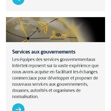
Services aux gouvernements
Les équipes des services gouvernementaux
Intertek reposent sur la vaste expérience que
nous avons acquise en facilitant les échanges
commerciaux pour développer et proposer de
nouveaux services aux gouvernements,
douanes, autorités et organismes de
normalisation.