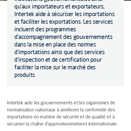
qu'aux importateurs et exportateurs,
Intertek aide à sécuriser les importations
et faciliter les exportations. Les services
incluent des programmes
d'accompagnement des gouvernements
dans la mise en place des normes
d'importations ainsi que des services
d'inspection et de certification pour
faciliter la mise sur le marché des
produits.
Intertek aide les gouvernements et les organismes de
normalisation nationaux à améliorer la conformité des
importations en matière de sécurité et de qualité et à
sécuriser la chaîne d’approvisionnement internationale.