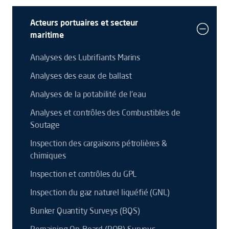
Acteurs portuaires et secteur
maritime
Analyses des Lubrifiants Marins
Analyses des eaux de ballast
Analyses de la potabilité de l'eau
Analyses et contrôles des Combustibles de
Soutage
Inspection des cargaisons pétrolières &
chimiques
Inspection et contrôles du GPL
Inspection du gaz naturel liquéfié (GNL)
Bunker Quantity Surveys (BQS)