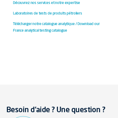
Découvrez nos services et notre expertise
Laboratoires de tests de produits pétroliers
Télécharger notre catalogue analytique / Download our
France analytical testing catalogue
Besoin d'aide ? Une question ?