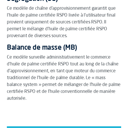
Ce modèle de chaîne d'approvisionnement garantit que
l’huile de palme certifiée RSPO livrée à l'utilisateur final
provient uniquement de sources certifiées RSPO. Il
permet le mélange d'huile de palme certifiée RSPO
provenant de diverses sources.
Balance de masse (MB)
Ce modèle surveille administrativement le commerce
d’huile de palme certifiée RSPO tout au long de la chaîne
d'approvisionnement, en tant que moteur du commerce
traditionnel de l'huile de palme durable. Le « mass
balance system » permet de mélanger de l'huile de palme
certifiée RSPO et de l’huile conventionnelle de manière
autorisée.