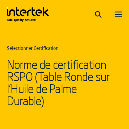
Sélectionner Certification
Norme de certification
RSPO (Table Ronde sur
l'Huile de Palme
Durable)