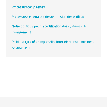
Processus des plaintes
Processus de retrait et de suspension de certificat
Notre politique pour la certification des systèmes de
management
Politique Qualité et Impartialité Intertek France - Business
Assurance.pdf