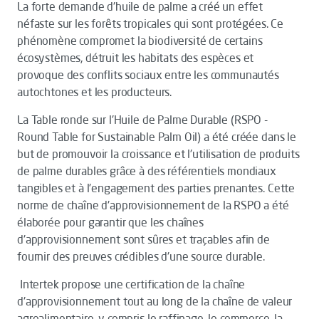
La forte demande d'huile de palme a créé un effet
néfaste sur les forêts tropicales qui sont protégées. Ce
phénomène compromet la biodiversité de certains
écosystèmes, détruit les habitats des espèces et
provoque des conflits sociaux entre les communautés
autochtones et les producteurs.
La Table ronde sur l'Huile de Palme Durable (RSPO -
Round Table for Sustainable Palm Oil) a été créée dans le
but de promouvoir la croissance et l'utilisation de produits
de palme durables grâce à des référentiels mondiaux
tangibles et à l'engagement des parties prenantes. Cette
norme de chaîne d'approvisionnement de la RSPO a été
élaborée pour garantir que les chaînes
d'approvisionnement sont sûres et traçables afin de
fournir des preuves crédibles d'une source durable.
Intertek propose une certification de la chaîne
d'approvisionnement tout au long de la chaîne de valeur
agroalimentaire, y compris le raffinage, le commerce, la