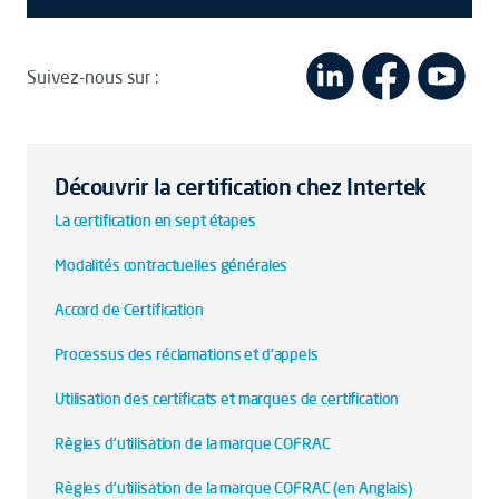
Suivez-nous sur :
Découvrir la certification chez Intertek
La certification en sept étapes
Modalités contractuelles générales
Accord de Certification
Processus des réclamations et d’appels
Utilisation des certificats et marques de certification
Règles d’utilisation de la marque COFRAC
Règles d’utilisation de la marque COFRAC (en Anglais)