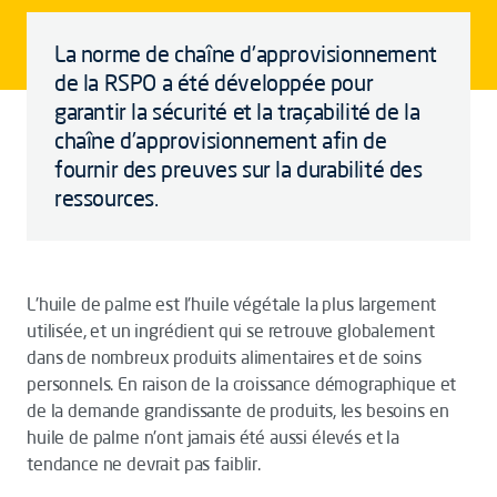
La norme de chaîne d'approvisionnement
de la RSPO a été développée pour
garantir la sécurité et la traçabilité de la
chaîne d'approvisionnement afin de
fournir des preuves sur la durabilité des
ressources.
L'huile de palme est l'huile végétale la plus largement
utilisée, et un ingrédient qui se retrouve globalement
dans de nombreux produits alimentaires et de soins
personnels. En raison de la croissance démographique et
de la demande grandissante de produits, les besoins en
huile de palme n'ont jamais été aussi élevés et la
tendance ne devrait pas faiblir.