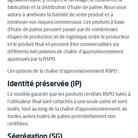
fabrication et la distribution d’huile de palme. Nous vous
aidons à améliorer la fiabilité de votre produit et à
minimiser vos risques commerciaux. Les produits à base
d'huile de palme peuvent passer par de nombreuses
étapes de production et de logistique entre le producteur
et le produit final et peuvent être commercialisés via
différents mécanismes de chaîne d'approvisionnement
approuvés par la RSPO.
Les options de la chaîne d'approvisionnement RSPO :
Identité préservée (IP)
Ce modèle garantit que les produits certifiés RSPO livrés à
l'utilisateur final sont rattachés à une seule usine et sont
isolés, tout au long de la chaîne d‘approvisionnement, de
toutes autres huiles de palme potentiellement non
certifiées.
Ségrégation (SG)