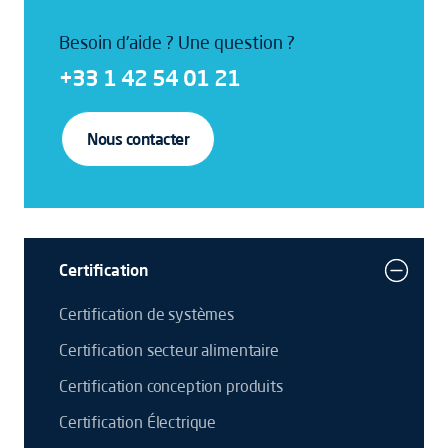
Besoin d'aide ? Une question ?
+33 1 42 54 01 21
Nous contacter
Certification
Certification de systèmes
Certification secteur alimentaire
Certification conception produits
Certification Électrique