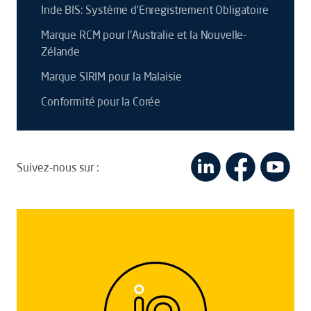
Inde BIS: Système d’Enregistrement Obligatoire
Marque RCM pour l'Australie et la Nouvelle-
Zélande
Marque SIRIM pour la Malaisie
Conformité pour la Corée
Suivez-nous sur :