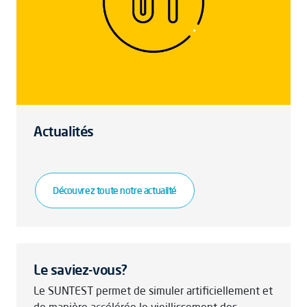
Actualités
Découvrez toute notre actualité
Le saviez-vous?
Le SUNTEST permet de simuler artificiellement et