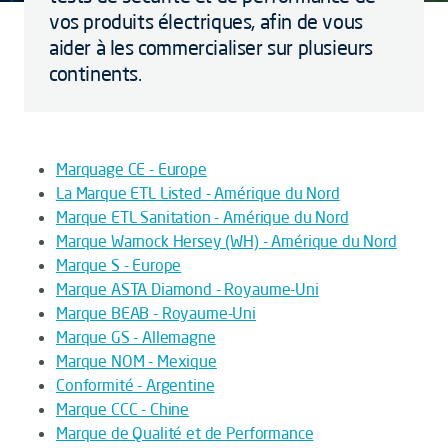
vos produits électriques, afin de vous
aider à les commercialiser sur plusieurs
continents.
Marquage CE - Europe
La Marque ETL Listed - Amérique du Nord
Marque ETL Sanitation - Amérique du Nord
Marque Warnock Hersey (WH) - Amérique du Nord
Marque S - Europe
Marque ASTA Diamond - Royaume-Uni
Marque BEAB - Royaume-Uni
Marque GS - Allemagne
Marque NOM - Mexique
Conformité - Argentine
Marque CCC - Chine
Marque de Qualité et de Performance