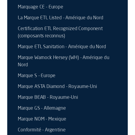
Marquage CE - Europe
La Marque ETL Listed - Amérique du Nord
Certification ETL Recognized Component
(composants reconnus)
Marque ETL Sanitation - Amérique du Nord
Marque Warnock Hersey (WH) - Amérique du
Nord
Marque S - Europe
Marque ASTA Diamond - Royaume-Uni
Marque BEAB - Royaume-Uni
Marque GS - Allemagne
Marque NOM - Mexique
Conformité - Argentine