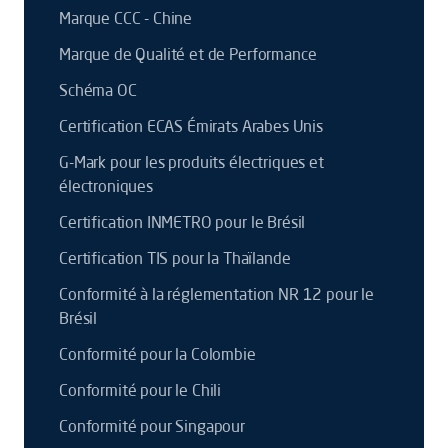
Marque CCC - Chine
Marque de Qualité et de Performance
Schéma OC
Certification ECAS Émirats Arabes Unis
G-Mark pour les produits électriques et
électroniques
Certification INMETRO pour le Brésil
Certification TIS pour la Thaïlande
Conformité à la réglementation NR 12 pour le
Brésil
Conformité pour la Colombie
Conformité pour le Chili
Conformité pour Singapour