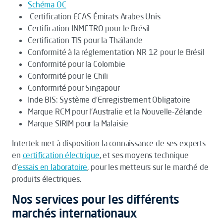
Schéma OC
Certification ECAS Émirats Arabes Unis
Certification INMETRO pour le Brésil
Certification TIS pour la Thaïlande
Conformité à la réglementation NR 12 pour le Brésil
Conformité pour la Colombie
Conformité pour le Chili
Conformité pour Singapour
Inde BIS: Système d’Enregistrement Obligatoire
Marque RCM pour l'Australie et la Nouvelle-Zélande
Marque SIRIM pour la Malaisie
Intertek met à disposition la connaissance de ses experts
en
certification électrique
, et ses moyens technique
d'
essais en laboratoire
, pour les metteurs sur le marché de
produits électriques.
Nos services pour les différents
marchés internationaux