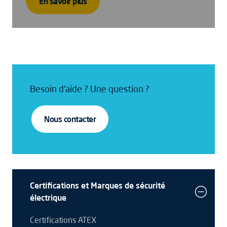
En savoir plus
Besoin d'aide ? Une question ?
Nous contacter
Certifications et Marques de sécurité
électrique
Certifications ATEX