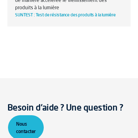
de manière accélérée le vieillissement des
produits à la lumière
SUNTEST : Test de résistance des produits à la lumière
Besoin d'aide ? Une question ?
Nous
contacter