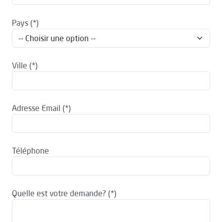
Pays
Ville
Adresse Email
Téléphone
Quelle est votre demande?