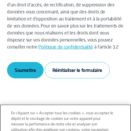
d’un droit d’accès, de rectification, de suppression des
données vous concernant, ainsi que des droits de
limitation et d’opposition au traitement et à la portabilité
de vos données. Pour en savoir plus sur les traitements de
données que nous réalisons et les droits dont vous
disposez sur vos données personnelles, vous pouvez
consulter notre
Politique de confidentialité
à l’article 12
Soumettre
En cliquant sur « Accepter tous les cookies », vous acceptez le
dépôt et le stockage de cookies sur votre appareil pour
mesurer la performance de notre site et analyser son
Mentions légales
Conditions générales
utilisation afin d’en améliorer son contenu, votre navigation