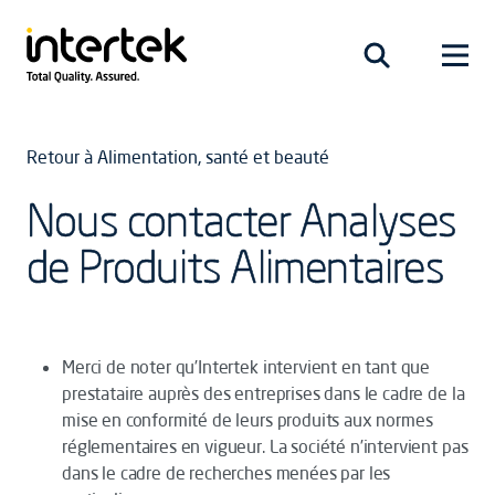
Retour à Alimentation, santé et beauté
Nous contacter Analyses
de Produits Alimentaires
Merci de noter qu’Intertek intervient en tant que
prestataire auprès des entreprises dans le cadre de la
mise en conformité de leurs produits aux normes
réglementaires en vigueur. La société n’intervient pas
dans le cadre de recherches menées par les