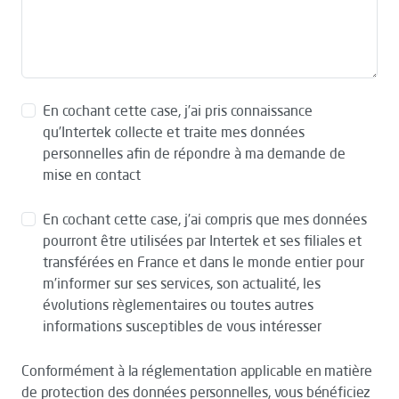
En cochant cette case, j’ai pris connaissance
qu’Intertek collecte et traite mes données
personnelles afin de répondre à ma demande de
mise en contact
En cochant cette case, j’ai compris que mes données
pourront être utilisées par Intertek et ses filiales et
transférées en France et dans le monde entier pour
m’informer sur ses services, son actualité, les
évolutions règlementaires ou toutes autres
informations susceptibles de vous intéresser
Conformément à la réglementation applicable en matière
de protection des données personnelles, vous bénéficiez