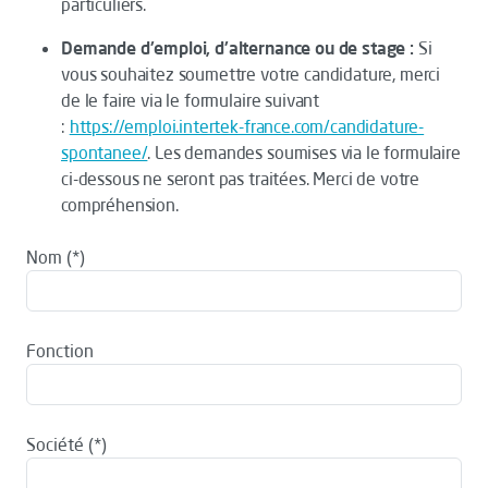
particuliers.
Demande d'emploi, d'alternance ou de stage :
Si
vous souhaitez soumettre votre candidature, merci
de le faire via le formulaire suivant
:
https://emploi.intertek-france.com/candidature-
spontanee/
. Les demandes soumises via le formulaire
ci-dessous ne seront pas traitées. Merci de votre
compréhension.
Nom
Fonction
Société