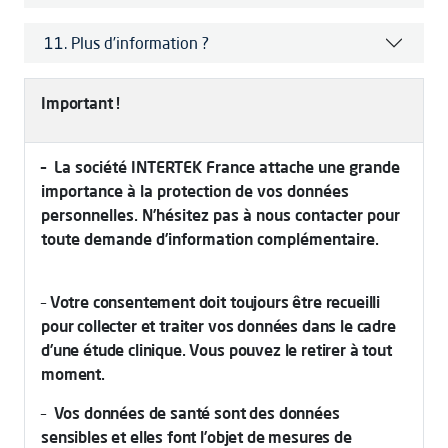
11. Plus d’information ?
Important !
– La société INTERTEK France attache une grande
importance à la protection de vos données
personnelles. N’hésitez pas à nous contacter pour
toute demande d’information complémentaire.
–
Votre consentement doit toujours être recueilli
pour collecter et traiter vos données dans le cadre
d’une étude clinique. Vous pouvez le retirer à tout
moment.
–
Vos données de santé sont des données
sensibles et elles font l’objet de mesures de