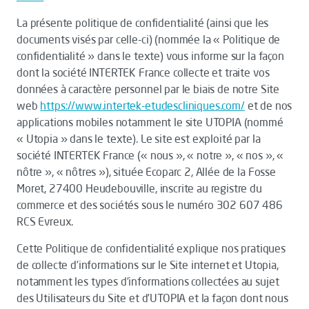
La présente politique de confidentialité (ainsi que les
documents visés par celle-ci) (nommée la « Politique de
confidentialité » dans le texte) vous informe sur la façon
dont la société INTERTEK France collecte et traite vos
données à caractère personnel par le biais de notre Site
web
https://www.intertek-etudescliniques.com/
et de nos
applications mobiles notamment le site UTOPIA (nommé
« Utopia » dans le texte). Le site est exploité par la
société INTERTEK France (« nous », « notre », « nos », «
nôtre », « nôtres »), située Ecoparc 2, Allée de la Fosse
Moret, 27400 Heudebouville, inscrite au registre du
commerce et des sociétés sous le numéro 302 607 486
RCS Evreux.
Cette Politique de confidentialité explique nos pratiques
de collecte d’informations sur le Site internet et Utopia,
notamment les types d’informations collectées au sujet
des Utilisateurs du Site et d’UTOPIA et la façon dont nous