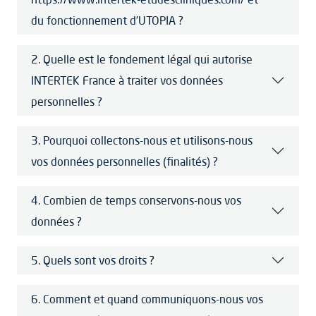
du fonctionnement d’UTOPIA ?
2. Quelle est le fondement légal qui autorise
INTERTEK France à traiter vos données
personnelles ?
3. Pourquoi collectons-nous et utilisons-nous
vos données personnelles (finalités) ?
4. Combien de temps conservons-nous vos
données ?
5. Quels sont vos droits ?
6. Comment et quand communiquons-nous vos