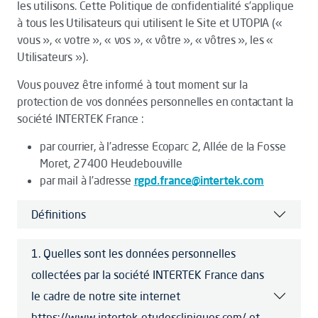
les utilisons. Cette Politique de confidentialité s’applique
à tous les Utilisateurs qui utilisent le Site et UTOPIA («
vous », « votre », « vos », « vôtre », « vôtres », les «
Utilisateurs »).
Vous pouvez être informé à tout moment sur la
protection de vos données personnelles en contactant la
société INTERTEK France :
par courrier, à l’adresse Ecoparc 2, Allée de la Fosse
Moret, 27400 Heudebouville
par mail à l’adresse
rgpd.france@intertek.com
Définitions
1. Quelles sont les données personnelles
collectées par la société INTERTEK France dans
le cadre de notre site internet
https://www.intertek-etudescliniques.com/ et