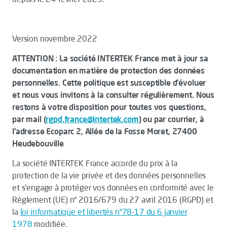
Version novembre 2022
ATTENTION : La société INTERTEK France met à jour sa
documentation en matière de protection des données
personnelles. Cette politique est susceptible d’évoluer
et nous vous invitons à la consulter régulièrement. Nous
restons à votre disposition pour toutes vos questions,
par mail (
rgpd.france@intertek.com
)
ou par courrier
, à
l’adresse Ecoparc 2, Allée de la Fosse Moret, 27400
Heudebouville
La société INTERTEK France accorde du prix à la
protection de la vie privée et des données personnelles
et s’engage à protéger vos données en conformité avec le
Règlement (UE) n° 2016/679 du 27 avril 2016 (RGPD) et
la
loi informatique et libertés n°78-17 du 6 janvier
1978
modifiée.