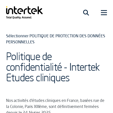
Sélectionner POLITIQUE DE PROTECTION DES DONNÉES
PERSONNELLES
Politique de
confidentialité - Intertek
Etudes cliniques
Nos activités d'études cliniques en France, basées rue de
la Colonie, Paris XIIIème, sont définitivement fermées
depuis le 24 février 2025.