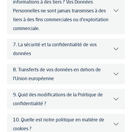
informations à des tiers ? Vos Données
Personnelles ne sont jamais transmises à des
tiers à des fins commerciales ou d’exploitation
commerciale.
7. La sécurité et la confidentialité de vos
données
8. Transferts de vos données en dehors de
l’Union européenne
9. Quid des modifications de la Politique de
confidentialité ?
10. Quelle est notre politique en matière de
cookies ?