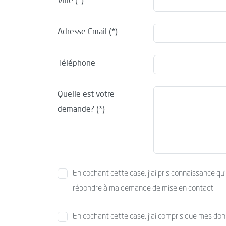
Ville
Adresse Email
Téléphone
Quelle est votre
demande?
En cochant cette case, j’ai pris connaissance qu
répondre à ma demande de mise en contact
En cochant cette case, j’ai compris que mes donné