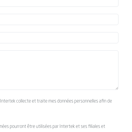
’Intertek collecte et traite mes données personnelles afin de
es pourront être utilisées par Intertek et ses filiales et