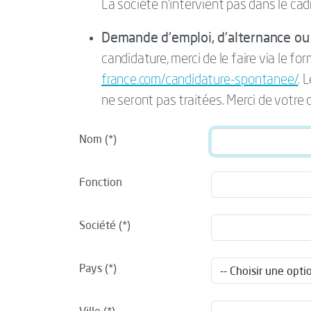
La société n’intervient pas dans le cad
Demande d'emploi, d'alternance ou 
candidature, merci de le faire via le for
france.com/candidature-spontanee/
. 
ne seront pas traitées. Merci de votre
Nom
Fonction
Société
Pays