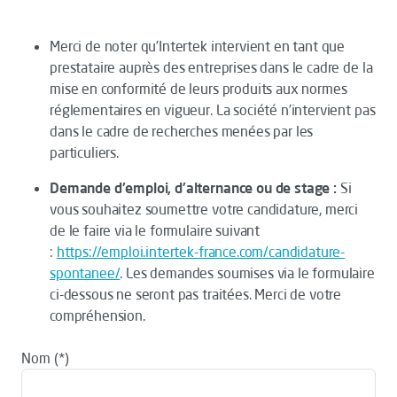
Merci de noter qu’Intertek intervient en tant que
prestataire auprès des entreprises dans le cadre de la
mise en conformité de leurs produits aux normes
réglementaires en vigueur. La société n’intervient pas
dans le cadre de recherches menées par les
particuliers.
Demande d'emploi, d'alternance ou de stage :
Si
vous souhaitez soumettre votre candidature, merci
de le faire via le formulaire suivant
:
https://emploi.intertek-france.com/candidature-
spontanee/
. Les demandes soumises via le formulaire
ci-dessous ne seront pas traitées. Merci de votre
compréhension.
Nom