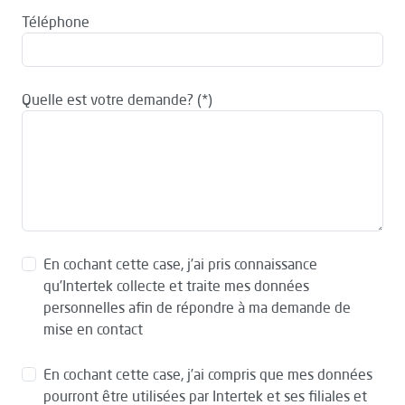
Téléphone
Quelle est votre demande?
En cochant cette case, j’ai pris connaissance
qu’Intertek collecte et traite mes données
personnelles afin de répondre à ma demande de
mise en contact
En cochant cette case, j’ai compris que mes données
pourront être utilisées par Intertek et ses filiales et