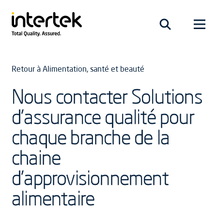
Retour à Alimentation, santé et beauté
Nous contacter Solutions
d'assurance qualité pour
chaque branche de la
chaine
d'approvisionnement
alimentaire