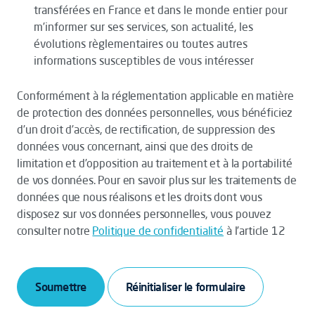
transférées en France et dans le monde entier pour
m’informer sur ses services, son actualité, les
évolutions règlementaires ou toutes autres
informations susceptibles de vous intéresser
Conformément à la réglementation applicable en matière
de protection des données personnelles, vous bénéficiez
d’un droit d’accès, de rectification, de suppression des
données vous concernant, ainsi que des droits de
limitation et d’opposition au traitement et à la portabilité
de vos données. Pour en savoir plus sur les traitements de
données que nous réalisons et les droits dont vous
disposez sur vos données personnelles, vous pouvez
consulter notre
Politique de confidentialité
à l’article 12
Soumettre