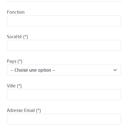
Fonction
Société
Pays
Ville
Adresse Email