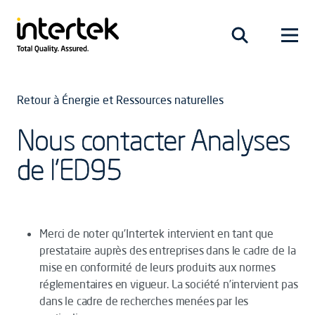
Retour à Énergie et Ressources naturelles
Nous contacter Analyses
de l'ED95
Merci de noter qu’Intertek intervient en tant que
prestataire auprès des entreprises dans le cadre de la
mise en conformité de leurs produits aux normes
réglementaires en vigueur. La société n’intervient pas
dans le cadre de recherches menées par les