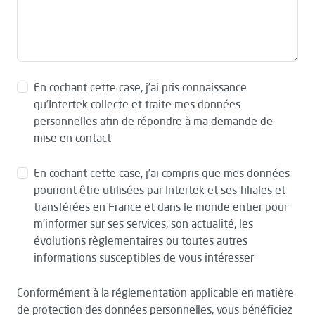
En cochant cette case, j’ai pris connaissance
qu’Intertek collecte et traite mes données
personnelles afin de répondre à ma demande de
mise en contact
En cochant cette case, j’ai compris que mes données
pourront être utilisées par Intertek et ses filiales et
transférées en France et dans le monde entier pour
m’informer sur ses services, son actualité, les
évolutions règlementaires ou toutes autres
informations susceptibles de vous intéresser
Conformément à la réglementation applicable en matière
de protection des données personnelles, vous bénéficiez