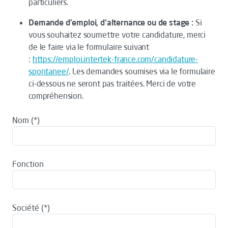
particuliers.
Demande d'emploi, d'alternance ou de stage :
Si
vous souhaitez soumettre votre candidature, merci
de le faire via le formulaire suivant
:
https://emploi.intertek-france.com/candidature-
spontanee/
. Les demandes soumises via le formulaire
ci-dessous ne seront pas traitées. Merci de votre
compréhension.
Nom
Fonction
Société