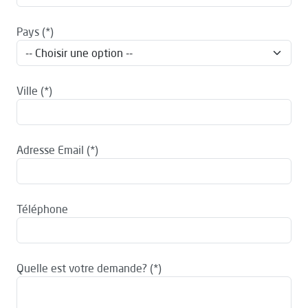
Pays
Ville
Adresse Email
Téléphone
Quelle est votre demande?