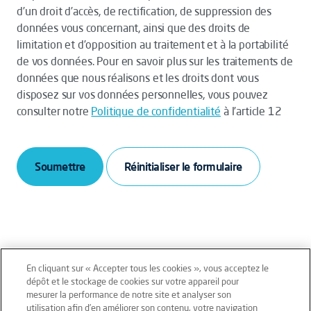
d’un droit d’accès, de rectification, de suppression des
données vous concernant, ainsi que des droits de
limitation et d’opposition au traitement et à la portabilité
de vos données. Pour en savoir plus sur les traitements de
données que nous réalisons et les droits dont vous
disposez sur vos données personnelles, vous pouvez
consulter notre
Politique de confidentialité
à l’article 12
Soumettre
En cliquant sur « Accepter tous les cookies », vous acceptez le
dépôt et le stockage de cookies sur votre appareil pour
mesurer la performance de notre site et analyser son
Mentions légales
Conditions générales
utilisation afin d’en améliorer son contenu, votre navigation