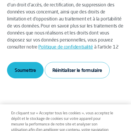
d’un droit d’accès, de rectification, de suppression des
données vous concernant, ainsi que des droits de
limitation et d’opposition au traitement et à la portabilité
de vos données. Pour en savoir plus sur les traitements de
données que nous réalisons et les droits dont vous
disposez sur vos données personnelles, vous pouvez
consulter notre
Politique de confidentialité
à l’article 12
Soumettre
En cliquant sur « Accepter tous les cookies », vous acceptez le
dépôt et le stockage de cookies sur votre appareil pour
mesurer la performance de notre site et analyser son
Mentions légales
Conditions générales
utilisation afin d’en améliorer son contenu, votre navigation