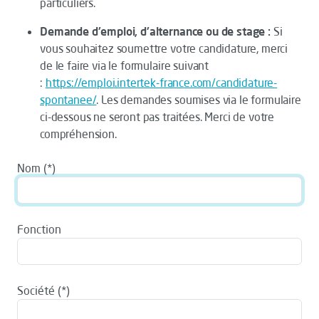
particuliers.
Demande d'emploi, d'alternance ou de stage :
Si
vous souhaitez soumettre votre candidature, merci
de le faire via le formulaire suivant
:
https://emploi.intertek-france.com/candidature-
spontanee/
. Les demandes soumises via le formulaire
ci-dessous ne seront pas traitées. Merci de votre
compréhension.
Nom
Fonction
Société