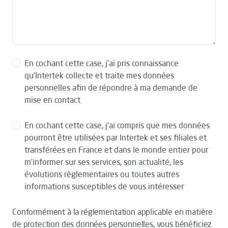
En cochant cette case, j’ai pris connaissance
qu’Intertek collecte et traite mes données
personnelles afin de répondre à ma demande de
mise en contact
En cochant cette case, j’ai compris que mes données
pourront être utilisées par Intertek et ses filiales et
transférées en France et dans le monde entier pour
m’informer sur ses services, son actualité, les
évolutions règlementaires ou toutes autres
informations susceptibles de vous intéresser
Conformément à la réglementation applicable en matière
de protection des données personnelles, vous bénéficiez