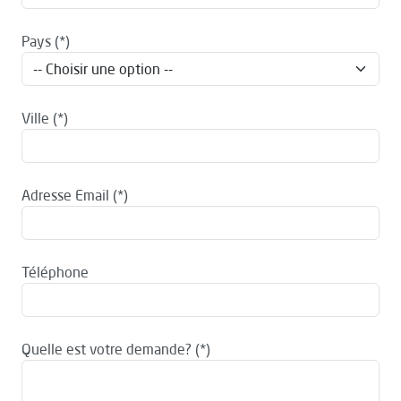
Pays
Ville
Adresse Email
Téléphone
Quelle est votre demande?