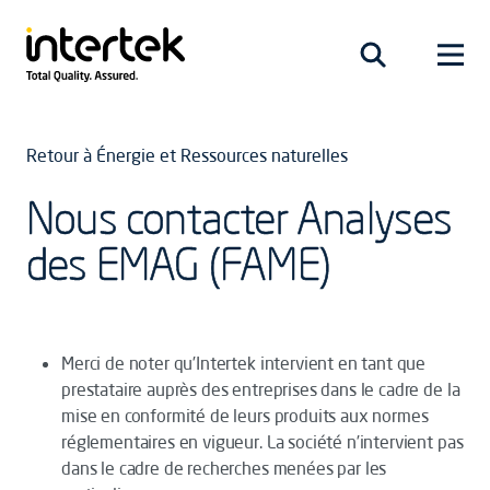
Retour à Énergie et Ressources naturelles
Nous contacter Analyses
des EMAG (FAME)
Merci de noter qu’Intertek intervient en tant que
prestataire auprès des entreprises dans le cadre de la
mise en conformité de leurs produits aux normes
réglementaires en vigueur. La société n’intervient pas
dans le cadre de recherches menées par les