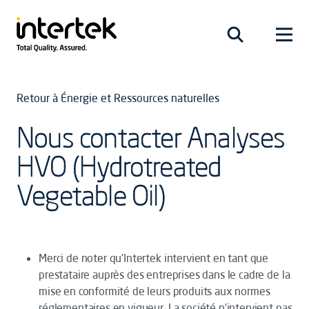
Retour à Énergie et Ressources naturelles
Nous contacter Analyses
HVO (Hydrotreated
Vegetable Oil)
Merci de noter qu’Intertek intervient en tant que
prestataire auprès des entreprises dans le cadre de la
mise en conformité de leurs produits aux normes
réglementaires en vigueur. La société n’intervient pas