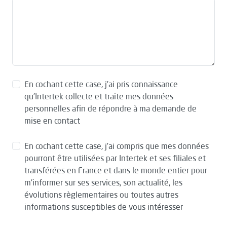
En cochant cette case, j’ai pris connaissance
qu’Intertek collecte et traite mes données
personnelles afin de répondre à ma demande de
mise en contact
En cochant cette case, j’ai compris que mes données
pourront être utilisées par Intertek et ses filiales et
transférées en France et dans le monde entier pour
m’informer sur ses services, son actualité, les
évolutions règlementaires ou toutes autres
informations susceptibles de vous intéresser