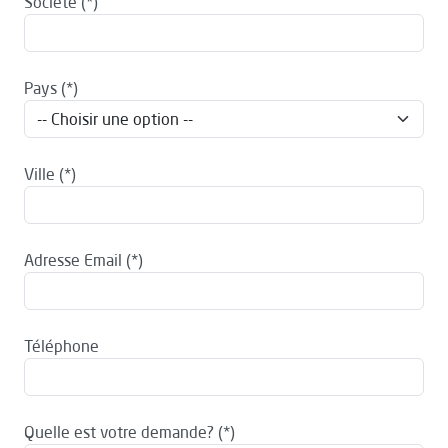
Société
Pays
Ville
Adresse Email
Téléphone
Quelle est votre demande?