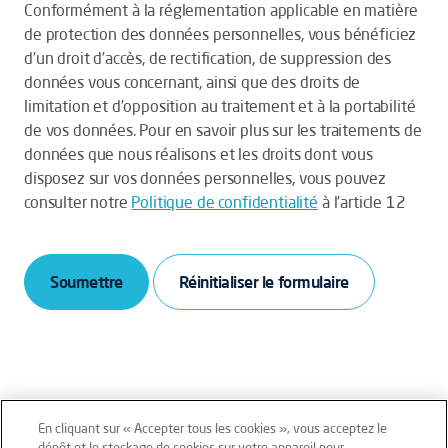
Conformément à la réglementation applicable en matière
de protection des données personnelles, vous bénéficiez
d’un droit d’accès, de rectification, de suppression des
données vous concernant, ainsi que des droits de
limitation et d’opposition au traitement et à la portabilité
de vos données. Pour en savoir plus sur les traitements de
données que nous réalisons et les droits dont vous
disposez sur vos données personnelles, vous pouvez
consulter notre
Politique de confidentialité
à l’article 12
Soumettre
En cliquant sur « Accepter tous les cookies », vous acceptez le
dépôt et le stockage de cookies sur votre appareil pour