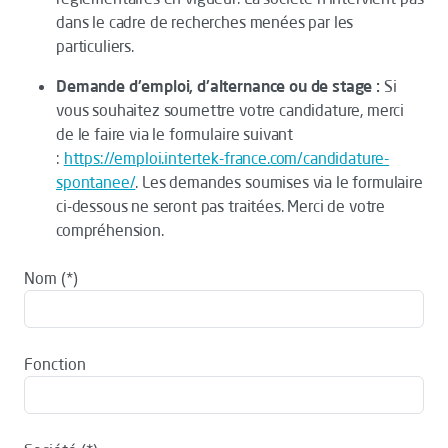
dans le cadre de recherches menées par les
particuliers.
Demande d'emploi, d'alternance ou de stage :
Si
vous souhaitez soumettre votre candidature, merci
de le faire via le formulaire suivant
:
https://emploi.intertek-france.com/candidature-
spontanee/
. Les demandes soumises via le formulaire
ci-dessous ne seront pas traitées. Merci de votre
compréhension.
Nom
Fonction