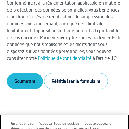
Conformément à la réglementation applicable en matière
de protection des données personnelles, vous bénéficiez
d’un droit d’accès, de rectification, de suppression des
données vous concernant, ainsi que des droits de
limitation et d’opposition au traitement et à la portabilité
de vos données. Pour en savoir plus sur les traitements de
données que nous réalisons et les droits dont vous
disposez sur vos données personnelles, vous pouvez
consulter notre
Politique de confidentialité
à l’article 12
Soumettre
En cliquant sur « Accepter tous les cookies », vous acceptez le
dépôt et le stockage de cookies sur votre appareil pour