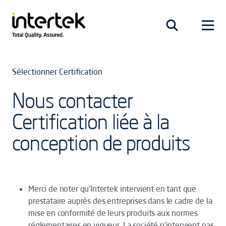
Sélectionner Certification
Nous contacter
Certification liée à la
conception de produits
Merci de noter qu’Intertek intervient en tant que
prestataire auprès des entreprises dans le cadre de la
mise en conformité de leurs produits aux normes
réglementaires en vigueur. La société n’intervient pas