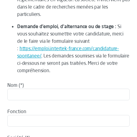
dans le cadre de recherches menées par les
particuliers.
Demande d'emploi, d'alternance ou de stage :
Si
vous souhaitez soumettre votre candidature, merci
de le faire via le formulaire suivant
:
https://emploi.intertek-france.com/candidature-
spontanee/
. Les demandes soumises via le formulaire
ci-dessous ne seront pas traitées. Merci de votre
compréhension.
Nom
Fonction