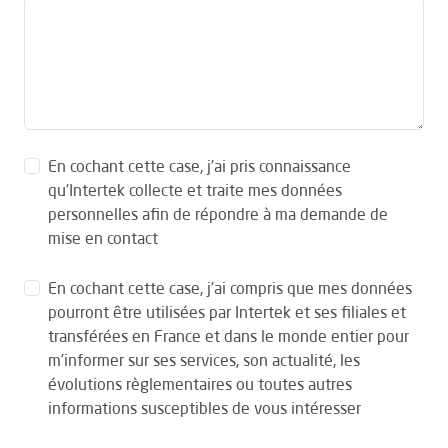
En cochant cette case, j’ai pris connaissance
qu’Intertek collecte et traite mes données
personnelles afin de répondre à ma demande de
mise en contact
En cochant cette case, j’ai compris que mes données
pourront être utilisées par Intertek et ses filiales et
transférées en France et dans le monde entier pour
m’informer sur ses services, son actualité, les
évolutions règlementaires ou toutes autres
informations susceptibles de vous intéresser