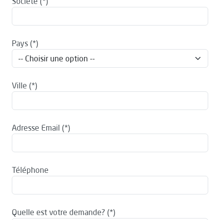
Société
Pays
Ville
Adresse Email
Téléphone
Quelle est votre demande?