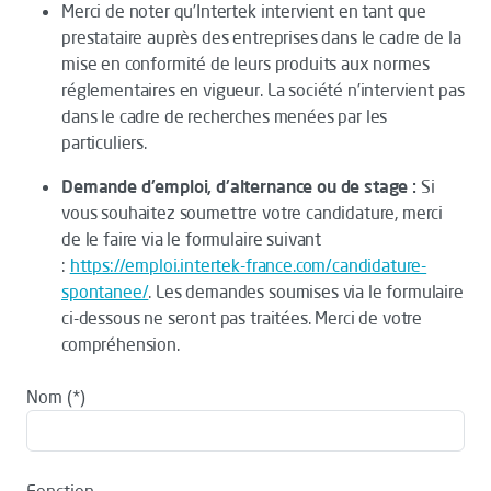
Merci de noter qu’Intertek intervient en tant que
prestataire auprès des entreprises dans le cadre de la
mise en conformité de leurs produits aux normes
réglementaires en vigueur. La société n’intervient pas
dans le cadre de recherches menées par les
particuliers.
Demande d'emploi, d'alternance ou de stage :
Si
vous souhaitez soumettre votre candidature, merci
de le faire via le formulaire suivant
:
https://emploi.intertek-france.com/candidature-
spontanee/
. Les demandes soumises via le formulaire
ci-dessous ne seront pas traitées. Merci de votre
compréhension.
Nom