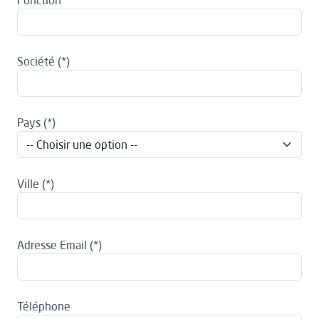
Fonction
Société
Pays
Ville
Adresse Email
Téléphone