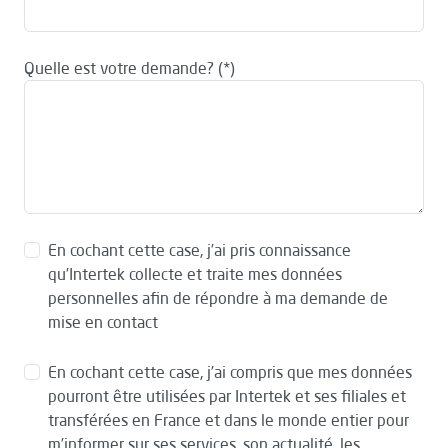
Quelle est votre demande?
En cochant cette case, j’ai pris connaissance
qu’Intertek collecte et traite mes données
personnelles afin de répondre à ma demande de
mise en contact
En cochant cette case, j’ai compris que mes données
pourront être utilisées par Intertek et ses filiales et
transférées en France et dans le monde entier pour
m’informer sur ses services, son actualité, les