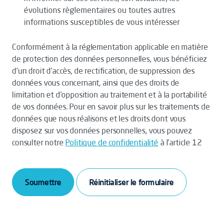
évolutions règlementaires ou toutes autres
informations susceptibles de vous intéresser
Conformément à la réglementation applicable en matière
de protection des données personnelles, vous bénéficiez
d’un droit d’accès, de rectification, de suppression des
données vous concernant, ainsi que des droits de
limitation et d’opposition au traitement et à la portabilité
de vos données. Pour en savoir plus sur les traitements de
données que nous réalisons et les droits dont vous
disposez sur vos données personnelles, vous pouvez
consulter notre
Politique de confidentialité
à l’article 12
Soumettre