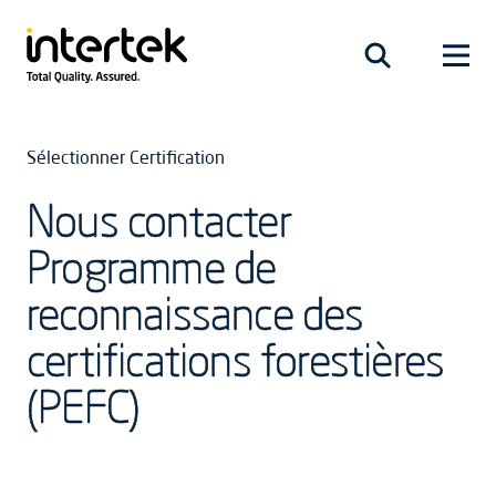
Sélectionner Certification
Nous contacter
Programme de
reconnaissance des
certifications forestières
(PEFC)