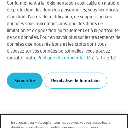
Conformément à la réglementation applicable en matière
de protection des données personnelles, vous bénéficiez
d’un droit d’accès, de rectification, de suppression des
données vous concernant, ainsi que des droits de
limitation et d’opposition au traitement et à la portabilité
de vos données. Pour en savoir plus sur les traitements de
données que nous réalisons et les droits dont vous
disposez sur vos données personnelles, vous pouvez
consulter notre
Politique de confidentialité
à l’article 12
Soumettre
En cliquant sur « Accepter tous les cookies », vous acceptez le
dépôt et le stockage de cookies sur votre appareil pour