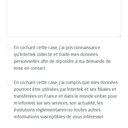
En cochant cette case, j’ai pris connaissance
qu’Intertek collecte et traite mes données
personnelles afin de répondre à ma demande de
mise en contact
En cochant cette case, j’ai compris que mes données
pourront être utilisées par Intertek et ses filiales et
transférées en France et dans le monde entier pour
m’informer sur ses services, son actualité, les
évolutions règlementaires ou toutes autres
informations susceptibles de vous intéresser