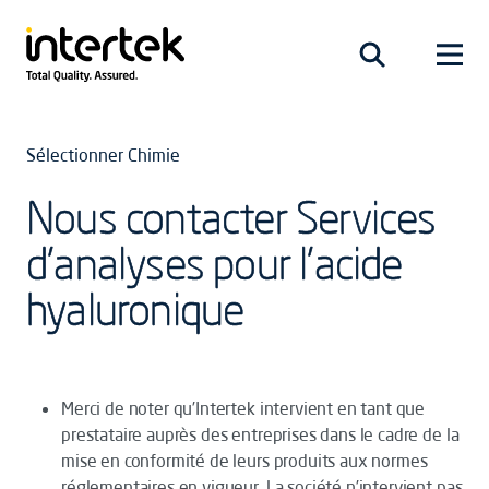
Sélectionner Chimie
Nous contacter Services
d’analyses pour l’acide
hyaluronique
Merci de noter qu’Intertek intervient en tant que
prestataire auprès des entreprises dans le cadre de la
mise en conformité de leurs produits aux normes
réglementaires en vigueur. La société n’intervient pas