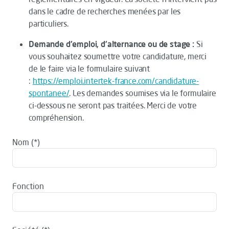
dans le cadre de recherches menées par les
particuliers.
Demande d'emploi, d'alternance ou de stage :
Si
vous souhaitez soumettre votre candidature, merci
de le faire via le formulaire suivant
:
https://emploi.intertek-france.com/candidature-
spontanee/
. Les demandes soumises via le formulaire
ci-dessous ne seront pas traitées. Merci de votre
compréhension.
Nom
Fonction