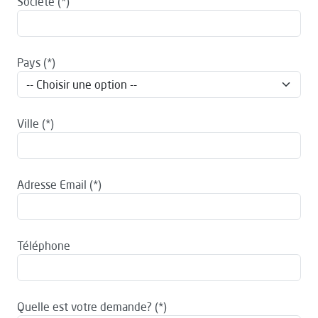
Société
Pays
Ville
Adresse Email
Téléphone
Quelle est votre demande?