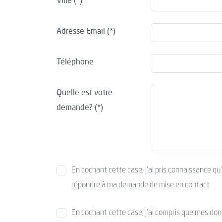
Ville
Adresse Email
Téléphone
Quelle est votre
demande?
En cochant cette case, j’ai pris connaissance qu
répondre à ma demande de mise en contact
En cochant cette case, j’ai compris que mes donné