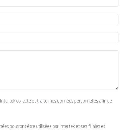
’Intertek collecte et traite mes données personnelles afin de
es pourront être utilisées par Intertek et ses filiales et