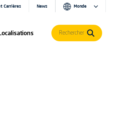
t Carrières
News
Monde
Localisations
Rechercher