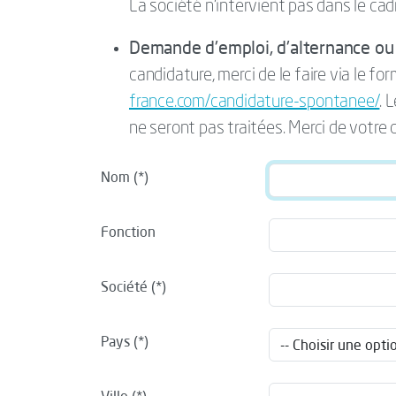
La société n’intervient pas dans le cad
Demande d'emploi, d'alternance ou 
candidature, merci de le faire via le for
france.com/candidature-spontanee/
. 
ne seront pas traitées. Merci de votre
Nom
Fonction
Société
Pays