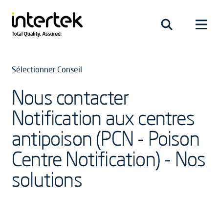
Sélectionner Conseil
Nous contacter
Notification aux centres
antipoison (PCN - Poison
Centre Notification) - Nos
solutions