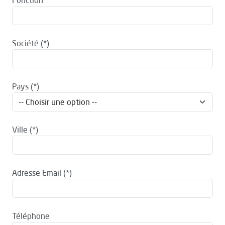
Fonction
Société
Pays
Ville
Adresse Email
Téléphone