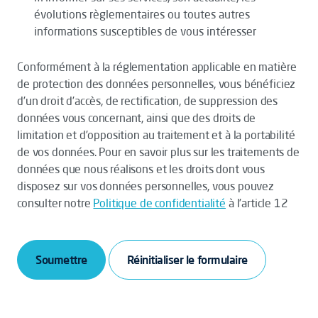
évolutions règlementaires ou toutes autres
informations susceptibles de vous intéresser
Conformément à la réglementation applicable en matière
de protection des données personnelles, vous bénéficiez
d’un droit d’accès, de rectification, de suppression des
données vous concernant, ainsi que des droits de
limitation et d’opposition au traitement et à la portabilité
de vos données. Pour en savoir plus sur les traitements de
données que nous réalisons et les droits dont vous
disposez sur vos données personnelles, vous pouvez
consulter notre
Politique de confidentialité
à l’article 12
Soumettre