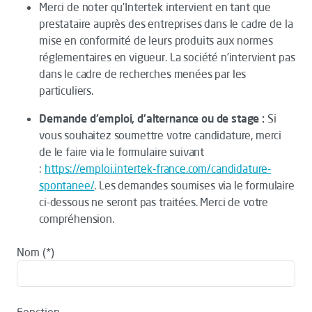
Merci de noter qu’Intertek intervient en tant que
prestataire auprès des entreprises dans le cadre de la
mise en conformité de leurs produits aux normes
réglementaires en vigueur. La société n’intervient pas
dans le cadre de recherches menées par les
particuliers.
Demande d'emploi, d'alternance ou de stage :
Si
vous souhaitez soumettre votre candidature, merci
de le faire via le formulaire suivant
:
https://emploi.intertek-france.com/candidature-
spontanee/
. Les demandes soumises via le formulaire
ci-dessous ne seront pas traitées. Merci de votre
compréhension.
Nom