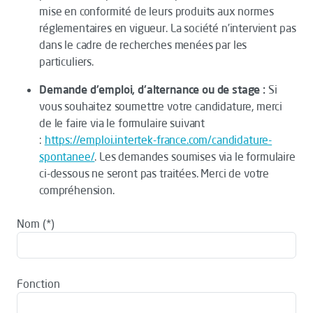
mise en conformité de leurs produits aux normes
réglementaires en vigueur. La société n’intervient pas
dans le cadre de recherches menées par les
particuliers.
Demande d'emploi, d'alternance ou de stage :
Si
vous souhaitez soumettre votre candidature, merci
de le faire via le formulaire suivant
:
https://emploi.intertek-france.com/candidature-
spontanee/
. Les demandes soumises via le formulaire
ci-dessous ne seront pas traitées. Merci de votre
compréhension.
Nom
Fonction