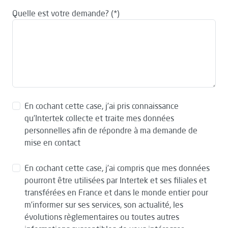
Quelle est votre demande?
En cochant cette case, j’ai pris connaissance
qu’Intertek collecte et traite mes données
personnelles afin de répondre à ma demande de
mise en contact
En cochant cette case, j’ai compris que mes données
pourront être utilisées par Intertek et ses filiales et
transférées en France et dans le monde entier pour
m’informer sur ses services, son actualité, les
évolutions règlementaires ou toutes autres