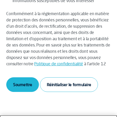
informations susceptibles de vous intéresser
Conformément à la réglementation applicable en matière
de protection des données personnelles, vous bénéficiez
d’un droit d’accès, de rectification, de suppression des
données vous concernant, ainsi que des droits de
limitation et d’opposition au traitement et à la portabilité
de vos données. Pour en savoir plus sur les traitements de
données que nous réalisons et les droits dont vous
disposez sur vos données personnelles, vous pouvez
consulter notre
Politique de confidentialité
à l’article 12
Soumettre