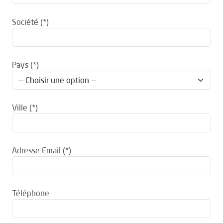
Société
Pays
Ville
Adresse Email
Téléphone