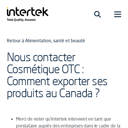
Retour à Alimentation, santé et beauté
Nous contacter
Cosmétique OTC :
Comment exporter ses
produits au Canada ?
Merci de noter qu’Intertek intervient en tant que
prestataire auprès des entreprises dans le cadre de la