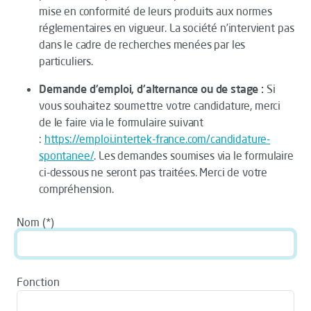
mise en conformité de leurs produits aux normes
réglementaires en vigueur. La société n’intervient pas
dans le cadre de recherches menées par les
particuliers.
Demande d'emploi, d'alternance ou de stage :
Si
vous souhaitez soumettre votre candidature, merci
de le faire via le formulaire suivant
:
https://emploi.intertek-france.com/candidature-
spontanee/
. Les demandes soumises via le formulaire
ci-dessous ne seront pas traitées. Merci de votre
compréhension.
Nom
Fonction