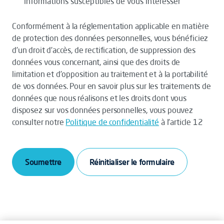
informations susceptibles de vous intéresser
Conformément à la réglementation applicable en matière
de protection des données personnelles, vous bénéficiez
d’un droit d’accès, de rectification, de suppression des
données vous concernant, ainsi que des droits de
limitation et d’opposition au traitement et à la portabilité
de vos données. Pour en savoir plus sur les traitements de
données que nous réalisons et les droits dont vous
disposez sur vos données personnelles, vous pouvez
consulter notre
Politique de confidentialité
à l’article 12
Soumettre