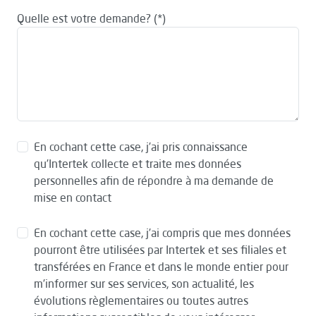
Quelle est votre demande?
En cochant cette case, j’ai pris connaissance
qu’Intertek collecte et traite mes données
personnelles afin de répondre à ma demande de
mise en contact
En cochant cette case, j’ai compris que mes données
pourront être utilisées par Intertek et ses filiales et
transférées en France et dans le monde entier pour
m’informer sur ses services, son actualité, les
évolutions règlementaires ou toutes autres