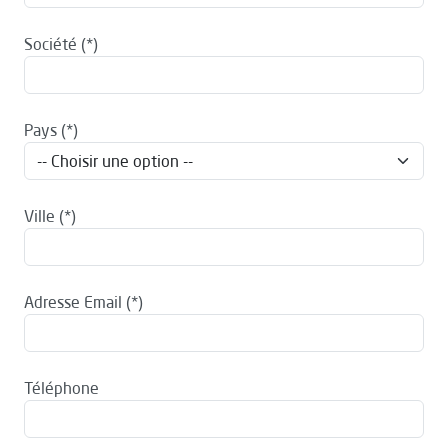
Société
Pays
Ville
Adresse Email
Téléphone