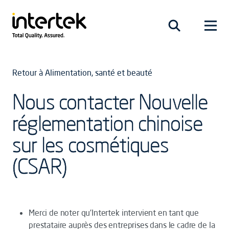
Retour à Alimentation, santé et beauté
Nous contacter Nouvelle
réglementation chinoise
sur les cosmétiques
(CSAR)
Merci de noter qu’Intertek intervient en tant que
prestataire auprès des entreprises dans le cadre de la