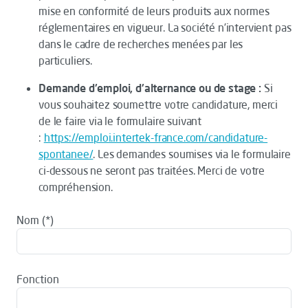
mise en conformité de leurs produits aux normes
réglementaires en vigueur. La société n’intervient pas
dans le cadre de recherches menées par les
particuliers.
Demande d'emploi, d'alternance ou de stage :
Si
vous souhaitez soumettre votre candidature, merci
de le faire via le formulaire suivant
:
https://emploi.intertek-france.com/candidature-
spontanee/
. Les demandes soumises via le formulaire
ci-dessous ne seront pas traitées. Merci de votre
compréhension.
Nom
Fonction