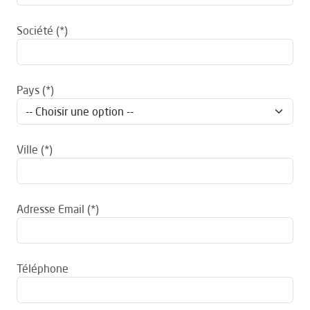
Société
Pays
Ville
Adresse Email
Téléphone