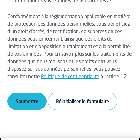
informations susceptibles de vous intéresser
Conformément à la réglementation applicable en matière
de protection des données personnelles, vous bénéficiez
d’un droit d’accès, de rectification, de suppression des
données vous concernant, ainsi que des droits de
limitation et d’opposition au traitement et à la portabilité
de vos données. Pour en savoir plus sur les traitements de
données que nous réalisons et les droits dont vous
disposez sur vos données personnelles, vous pouvez
consulter notre
Politique de confidentialité
à l’article 12
Soumettre