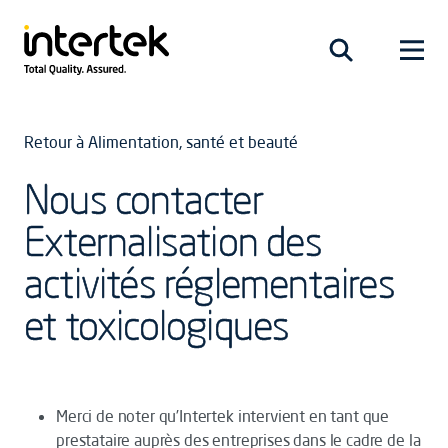
Retour à Alimentation, santé et beauté
Nous contacter
Externalisation des
activités réglementaires
et toxicologiques
Merci de noter qu’Intertek intervient en tant que
prestataire auprès des entreprises dans le cadre de la