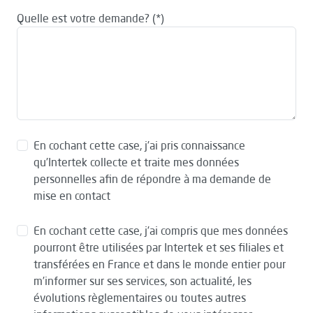
Quelle est votre demande?
En cochant cette case, j’ai pris connaissance
qu’Intertek collecte et traite mes données
personnelles afin de répondre à ma demande de
mise en contact
En cochant cette case, j’ai compris que mes données
pourront être utilisées par Intertek et ses filiales et
transférées en France et dans le monde entier pour
m’informer sur ses services, son actualité, les
évolutions règlementaires ou toutes autres