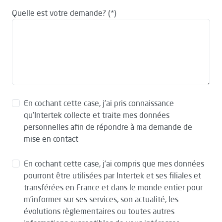
Quelle est votre demande?
En cochant cette case, j’ai pris connaissance
qu’Intertek collecte et traite mes données
personnelles afin de répondre à ma demande de
mise en contact
En cochant cette case, j’ai compris que mes données
pourront être utilisées par Intertek et ses filiales et
transférées en France et dans le monde entier pour
m’informer sur ses services, son actualité, les
évolutions règlementaires ou toutes autres