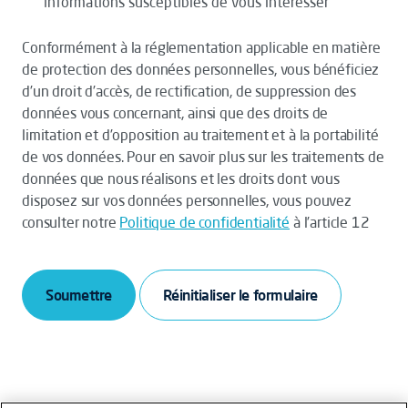
informations susceptibles de vous intéresser
Conformément à la réglementation applicable en matière
de protection des données personnelles, vous bénéficiez
d’un droit d’accès, de rectification, de suppression des
données vous concernant, ainsi que des droits de
limitation et d’opposition au traitement et à la portabilité
de vos données. Pour en savoir plus sur les traitements de
données que nous réalisons et les droits dont vous
disposez sur vos données personnelles, vous pouvez
consulter notre
Politique de confidentialité
à l’article 12
Soumettre