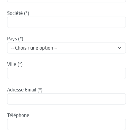
Société
Pays
Ville
Adresse Email
Téléphone