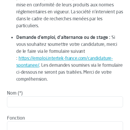
mise en conformité de leurs produits aux normes
réglementaires en vigueur. La société n’intervient pas
dans le cadre de recherches menées par les
particuliers.
Demande d'emploi, d'alternance ou de stage :
Si
vous souhaitez soumettre votre candidature, merci
de le faire via le formulaire suivant
:
https://emploi.intertek-france.com/candidature-
spontanee/
. Les demandes soumises via le formulaire
ci-dessous ne seront pas traitées. Merci de votre
compréhension.
Nom
Fonction