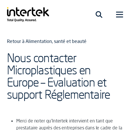
Retour à Alimentation, santé et beauté
Nous contacter
Microplastiques en
Europe – Evaluation et
support Réglementaire
Merci de noter qu’Intertek intervient en tant que
prestataire auprès des entreprises dans le cadre de la