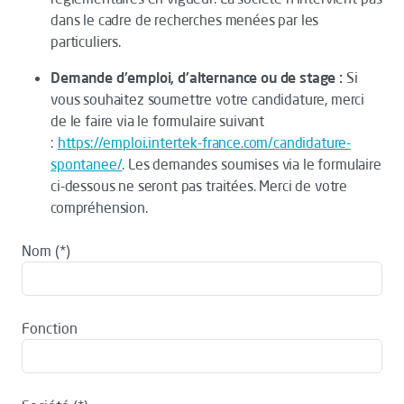
dans le cadre de recherches menées par les
particuliers.
Demande d'emploi, d'alternance ou de stage :
Si
vous souhaitez soumettre votre candidature, merci
de le faire via le formulaire suivant
:
https://emploi.intertek-france.com/candidature-
spontanee/
. Les demandes soumises via le formulaire
ci-dessous ne seront pas traitées. Merci de votre
compréhension.
Nom
Fonction