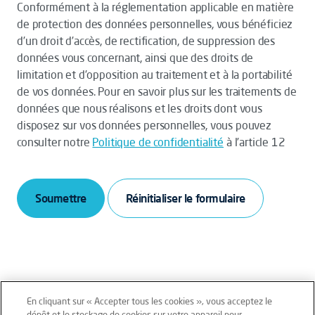
Conformément à la réglementation applicable en matière
de protection des données personnelles, vous bénéficiez
d’un droit d’accès, de rectification, de suppression des
données vous concernant, ainsi que des droits de
limitation et d’opposition au traitement et à la portabilité
de vos données. Pour en savoir plus sur les traitements de
données que nous réalisons et les droits dont vous
disposez sur vos données personnelles, vous pouvez
consulter notre
Politique de confidentialité
à l’article 12
Soumettre
En cliquant sur « Accepter tous les cookies », vous acceptez le
dépôt et le stockage de cookies sur votre appareil pour