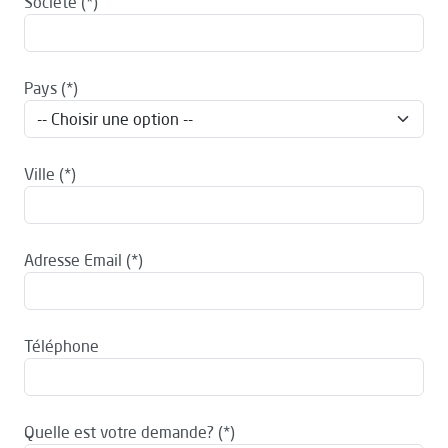
Société
Pays
Ville
Adresse Email
Téléphone
Quelle est votre demande?