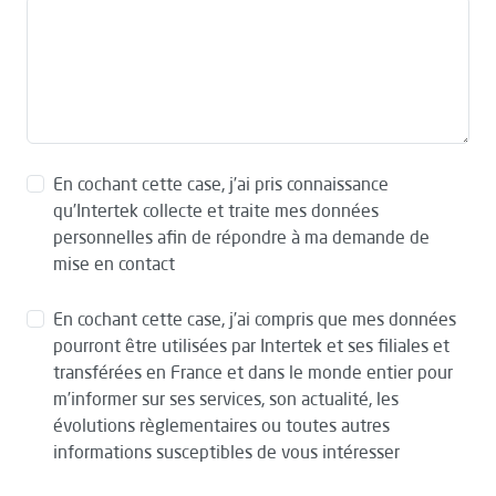
En cochant cette case, j’ai pris connaissance
qu’Intertek collecte et traite mes données
personnelles afin de répondre à ma demande de
mise en contact
En cochant cette case, j’ai compris que mes données
pourront être utilisées par Intertek et ses filiales et
transférées en France et dans le monde entier pour
m’informer sur ses services, son actualité, les
évolutions règlementaires ou toutes autres
informations susceptibles de vous intéresser