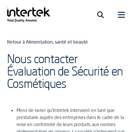
Retour à Alimentation, santé et beauté
Nous contacter
Évaluation de Sécurité en
Cosmétiques
Merci de noter qu’Intertek intervient en tant que
prestataire auprès des entreprises dans le cadre de la
mise en conformité de leurs produits aux normes
réglementaires en vigueur. La société n’intervient pas