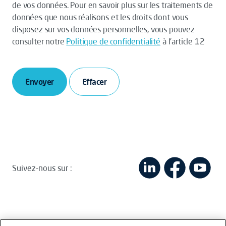
de vos données. Pour en savoir plus sur les traitements de
données que nous réalisons et les droits dont vous
disposez sur vos données personnelles, vous pouvez
consulter notre
Politique de confidentialité
à l’article 12
Envoyer
Suivez-nous sur :