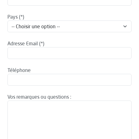
Pays
Adresse Email
Téléphone
Vos remarques ou questions :