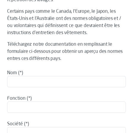
Certains pays comme le Canada, l'Europe, le Japon, les
États-Unis et l'Australie ont des normes obligatoires et /
ou volontaires qui définissent ce que devraient être les
instructions d'entretien des vêtements.
Téléchargez notre documentation en remplissant le
formulaire ci-dessous pour obtenir un aperçu des normes
entres ces différents pays.
Nom
Fonction
Société