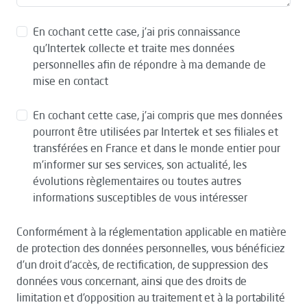
En cochant cette case, j’ai pris connaissance
qu’Intertek collecte et traite mes données
personnelles afin de répondre à ma demande de
mise en contact
En cochant cette case, j’ai compris que mes données
pourront être utilisées par Intertek et ses filiales et
transférées en France et dans le monde entier pour
m’informer sur ses services, son actualité, les
évolutions règlementaires ou toutes autres
informations susceptibles de vous intéresser
Conformément à la réglementation applicable en matière
de protection des données personnelles, vous bénéficiez
d’un droit d’accès, de rectification, de suppression des
données vous concernant, ainsi que des droits de
limitation et d’opposition au traitement et à la portabilité