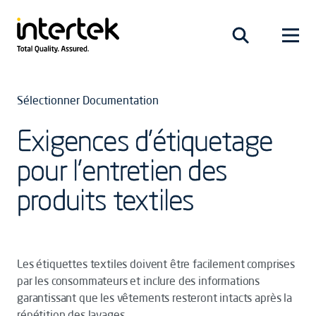
Sélectionner Documentation
Exigences d'étiquetage
pour l'entretien des
produits textiles
Les étiquettes textiles doivent être facilement comprises
par les consommateurs et inclure des informations
garantissant que les vêtements resteront intacts après la
répétition des lavages.