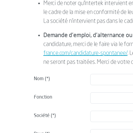
Merci de noter qu’Intertek intervient 
le cadre de la mise en conformité de l
La société n’intervient pas dans le cad
Demande d'emploi, d'alternance ou 
candidature, merci de le faire via le for
france.com/candidature-spontanee/
. 
ne seront pas traitées. Merci de votre
Nom
Fonction
Société