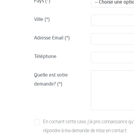
Pays
Ville
Adresse Email
Téléphone
Quelle est votre
demande?
En cochant cette case, j’ai pris connaissance qu
répondre à ma demande de mise en contact