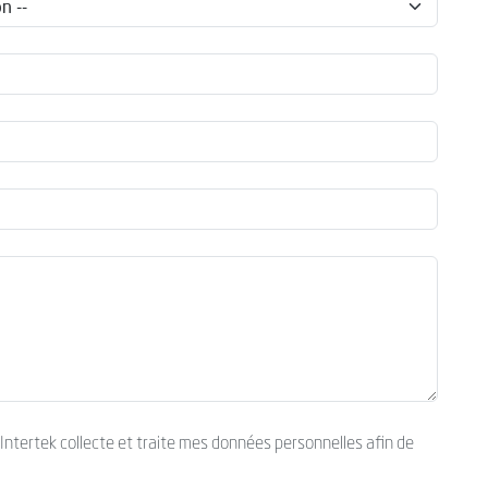
’Intertek collecte et traite mes données personnelles afin de