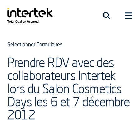
Sélectionner Formulaires
Prendre RDV avec des
collaborateurs Intertek
lors du Salon Cosmetics
Days les 6 et 7 décembre
2012