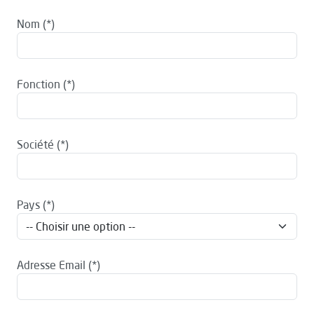
Nom
Fonction
Société
Pays
Adresse Email