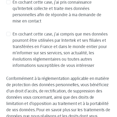
En cochant cette case, j’ai pris connaissance
qu’Intertek collecte et traite mes données
personnelles afin de répondre à ma demande de
mise en contact
En cochant cette case, j’ai compris que mes données
pourront être utilisées par Intertek et ses filiales et
transférées en France et dans le monde entier pour
m’informer sur ses services, son actualité, les
évolutions règlementaires ou toutes autres
informations susceptibles de vous intéresser
Conformément à la réglementation applicable en matière
de protection des données personnelles, vous bénéficiez
d’un droit d’accès, de rectification, de suppression des
données vous concernant, ainsi que des droits de
limitation et d’opposition au traitement et à la portabilité
de vos données. Pour en savoir plus sur les traitements de
données que nous réalisons et les droits dont vous