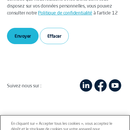
disposez sur vos données personnelles, vous pouvez
consulter notre
Politique de confidentialité
à l’article 12
Envoyer
Suivez-nous sur :
En cliquant sur « Accepter tous les cookies », vous acceptez le
dépôt et le stockage de cookies sur votre appareil pour