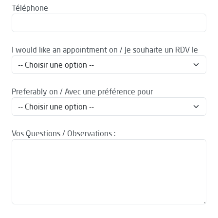
Téléphone
I would like an appointment on / Je souhaite un RDV le
Preferably on / Avec une préférence pour
Vos Questions / Observations :