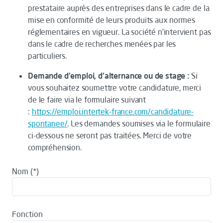
prestataire auprès des entreprises dans le cadre de la
mise en conformité de leurs produits aux normes
réglementaires en vigueur. La société n’intervient pas
dans le cadre de recherches menées par les
particuliers.
Demande d'emploi, d'alternance ou de stage :
Si
vous souhaitez soumettre votre candidature, merci
de le faire via le formulaire suivant
:
https://emploi.intertek-france.com/candidature-
spontanee/
. Les demandes soumises via le formulaire
ci-dessous ne seront pas traitées. Merci de votre
compréhension.
Nom
Fonction