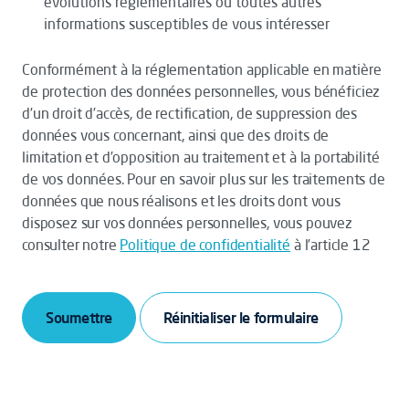
évolutions règlementaires ou toutes autres
informations susceptibles de vous intéresser
Conformément à la réglementation applicable en matière
de protection des données personnelles, vous bénéficiez
d’un droit d’accès, de rectification, de suppression des
données vous concernant, ainsi que des droits de
limitation et d’opposition au traitement et à la portabilité
de vos données. Pour en savoir plus sur les traitements de
données que nous réalisons et les droits dont vous
disposez sur vos données personnelles, vous pouvez
consulter notre
Politique de confidentialité
à l’article 12
Soumettre