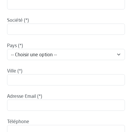
Société
Pays
Ville
Adresse Email
Téléphone