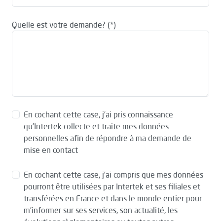
Quelle est votre demande?
En cochant cette case, j’ai pris connaissance
qu’Intertek collecte et traite mes données
personnelles afin de répondre à ma demande de
mise en contact
En cochant cette case, j’ai compris que mes données
pourront être utilisées par Intertek et ses filiales et
transférées en France et dans le monde entier pour
m’informer sur ses services, son actualité, les