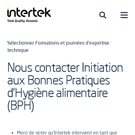
Sélectionner Formations et journées d'expertise
technique
Nous contacter Initiation
aux Bonnes Pratiques
d'Hygiène alimentaire
(BPH)
Merci de noter qu’Intertek intervient en tant que