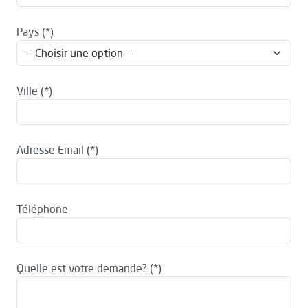
Pays
Ville
Adresse Email
Téléphone
Quelle est votre demande?