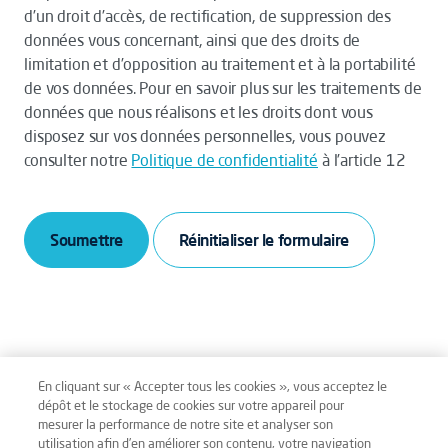
d’un droit d’accès, de rectification, de suppression des
données vous concernant, ainsi que des droits de
limitation et d’opposition au traitement et à la portabilité
de vos données. Pour en savoir plus sur les traitements de
données que nous réalisons et les droits dont vous
disposez sur vos données personnelles, vous pouvez
consulter notre
Politique de confidentialité
à l’article 12
Soumettre
En cliquant sur « Accepter tous les cookies », vous acceptez le
dépôt et le stockage de cookies sur votre appareil pour
mesurer la performance de notre site et analyser son
Mentions légales
Conditions générales
utilisation afin d’en améliorer son contenu, votre navigation