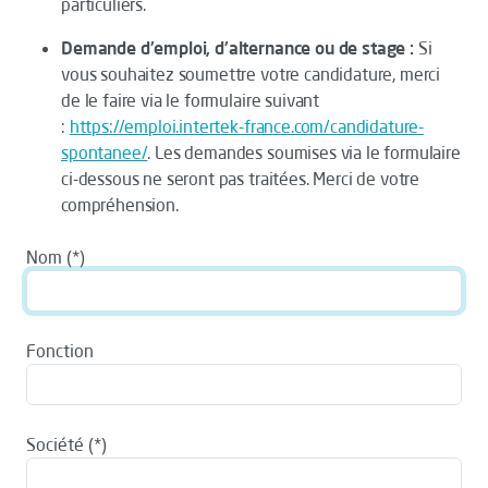
particuliers.
Demande d'emploi, d'alternance ou de stage :
Si
vous souhaitez soumettre votre candidature, merci
de le faire via le formulaire suivant
:
https://emploi.intertek-france.com/candidature-
spontanee/
. Les demandes soumises via le formulaire
ci-dessous ne seront pas traitées. Merci de votre
compréhension.
Nom
Fonction
Société