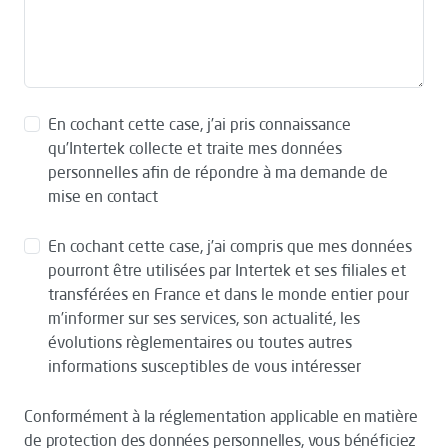
En cochant cette case, j’ai pris connaissance
qu’Intertek collecte et traite mes données
personnelles afin de répondre à ma demande de
mise en contact
En cochant cette case, j’ai compris que mes données
pourront être utilisées par Intertek et ses filiales et
transférées en France et dans le monde entier pour
m’informer sur ses services, son actualité, les
évolutions règlementaires ou toutes autres
informations susceptibles de vous intéresser
Conformément à la réglementation applicable en matière
de protection des données personnelles, vous bénéficiez