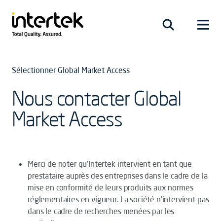
Sélectionner Global Market Access
Nous contacter Global
Market Access
Merci de noter qu’Intertek intervient en tant que
prestataire auprès des entreprises dans le cadre de la
mise en conformité de leurs produits aux normes
réglementaires en vigueur. La société n’intervient pas
dans le cadre de recherches menées par les