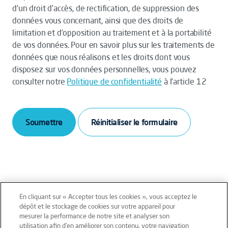
d’un droit d’accès, de rectification, de suppression des
données vous concernant, ainsi que des droits de
limitation et d’opposition au traitement et à la portabilité
de vos données. Pour en savoir plus sur les traitements de
données que nous réalisons et les droits dont vous
disposez sur vos données personnelles, vous pouvez
consulter notre
Politique de confidentialité
à l’article 12
Soumettre
En cliquant sur « Accepter tous les cookies », vous acceptez le
dépôt et le stockage de cookies sur votre appareil pour
mesurer la performance de notre site et analyser son
Mentions légales
Conditions générales
utilisation afin d’en améliorer son contenu, votre navigation