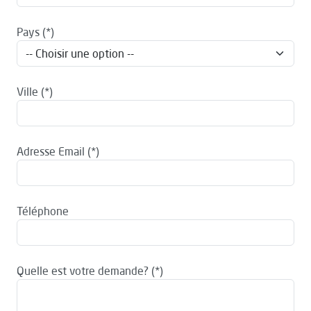
Pays
Ville
Adresse Email
Téléphone
Quelle est votre demande?