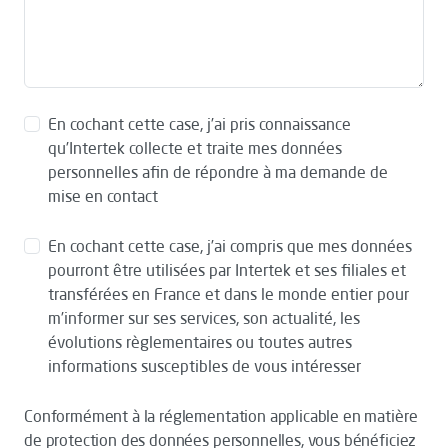
En cochant cette case, j’ai pris connaissance
qu’Intertek collecte et traite mes données
personnelles afin de répondre à ma demande de
mise en contact
En cochant cette case, j’ai compris que mes données
pourront être utilisées par Intertek et ses filiales et
transférées en France et dans le monde entier pour
m’informer sur ses services, son actualité, les
évolutions règlementaires ou toutes autres
informations susceptibles de vous intéresser
Conformément à la réglementation applicable en matière
de protection des données personnelles, vous bénéficiez