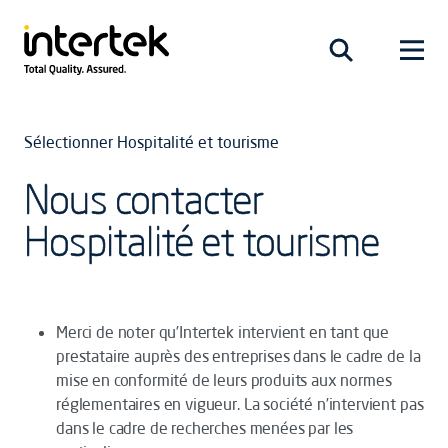
Sélectionner Hospitalité et tourisme
Nous contacter
Hospitalité et tourisme
Merci de noter qu’Intertek intervient en tant que
prestataire auprès des entreprises dans le cadre de la
mise en conformité de leurs produits aux normes
réglementaires en vigueur. La société n’intervient pas
dans le cadre de recherches menées par les