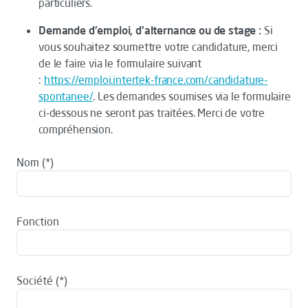
particuliers.
Demande d'emploi, d'alternance ou de stage :
Si
vous souhaitez soumettre votre candidature, merci
de le faire via le formulaire suivant
:
https://emploi.intertek-france.com/candidature-
spontanee/
. Les demandes soumises via le formulaire
ci-dessous ne seront pas traitées. Merci de votre
compréhension.
Nom
Fonction
Société