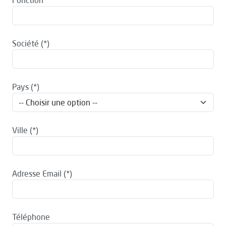
Fonction
Société
Pays
Ville
Adresse Email
Téléphone