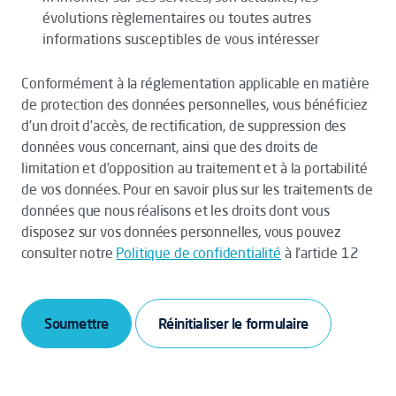
évolutions règlementaires ou toutes autres
informations susceptibles de vous intéresser
Conformément à la réglementation applicable en matière
de protection des données personnelles, vous bénéficiez
d’un droit d’accès, de rectification, de suppression des
données vous concernant, ainsi que des droits de
limitation et d’opposition au traitement et à la portabilité
de vos données. Pour en savoir plus sur les traitements de
données que nous réalisons et les droits dont vous
disposez sur vos données personnelles, vous pouvez
consulter notre
Politique de confidentialité
à l’article 12
Soumettre