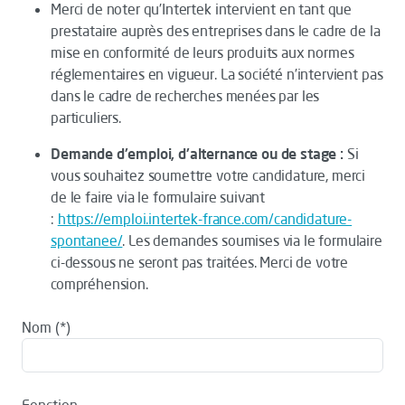
Merci de noter qu’Intertek intervient en tant que
prestataire auprès des entreprises dans le cadre de la
mise en conformité de leurs produits aux normes
réglementaires en vigueur. La société n’intervient pas
dans le cadre de recherches menées par les
particuliers.
Demande d'emploi, d'alternance ou de stage :
Si
vous souhaitez soumettre votre candidature, merci
de le faire via le formulaire suivant
:
https://emploi.intertek-france.com/candidature-
spontanee/
. Les demandes soumises via le formulaire
ci-dessous ne seront pas traitées. Merci de votre
compréhension.
Nom