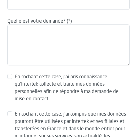
Quelle est votre demande?
En cochant cette case, j’ai pris connaissance
qu’Intertek collecte et traite mes données
personnelles afin de répondre à ma demande de
mise en contact
En cochant cette case, j’ai compris que mes données
pourront être utilisées par Intertek et ses filiales et
transférées en France et dans le monde entier pour
m’informer sur ses services, son actualité, les