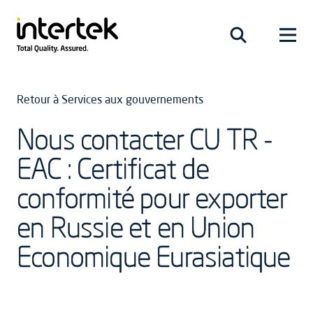
Retour à Services aux gouvernements
Nous contacter CU TR -
EAC : Certificat de
conformité pour exporter
en Russie et en Union
Economique Eurasiatique