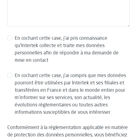
En cochant cette case, j’ai pris connaissance
qu’Intertek collecte et traite mes données
personnelles afin de répondre à ma demande de
mise en contact
En cochant cette case, j’ai compris que mes données
pourront être utilisées par Intertek et ses filiales et
transférées en France et dans le monde entier pour
m’informer sur ses services, son actualité, les
évolutions règlementaires ou toutes autres
informations susceptibles de vous intéresser
Conformément à la réglementation applicable en matière
de protection des données personnelles, vous bénéficiez