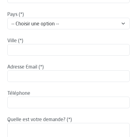
Pays
Ville
Adresse Email
Téléphone
Quelle est votre demande?