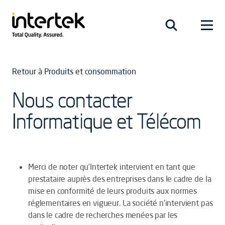
Retour à Produits et consommation
Nous contacter
Informatique et Télécom
Merci de noter qu’Intertek intervient en tant que
prestataire auprès des entreprises dans le cadre de la
mise en conformité de leurs produits aux normes
réglementaires en vigueur. La société n’intervient pas
dans le cadre de recherches menées par les