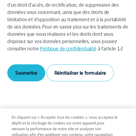
d’un droit d’accès, de rectification, de suppression des
données vous concernant, ainsi que des droits de
limitation et d’opposition au traitement et à la portabilité
de vos données. Pour en savoir plus sur les traitements de
données que nous réalisons et les droits dont vous
disposez sur vos données personnelles, vous pouvez
consulter notre
Politique de confidentialité
à l’article 12
Soumettre
En cliquant sur « Accepter tous les cookies », vous acceptez le
dépôt et le stockage de cookies sur votre appareil pour
mesurer la performance de notre site et analyser son
Mentions légales
Conditions générales
utilisation afin d’en améliorer son contenu, votre navigation