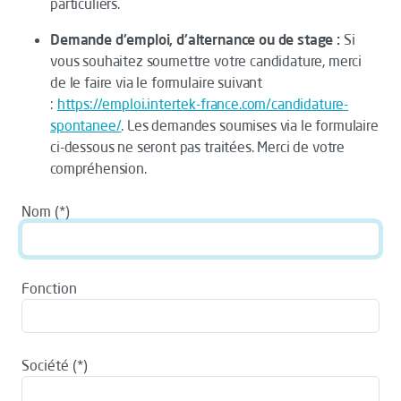
particuliers.
Demande d'emploi, d'alternance ou de stage :
Si
vous souhaitez soumettre votre candidature, merci
de le faire via le formulaire suivant
:
https://emploi.intertek-france.com/candidature-
spontanee/
. Les demandes soumises via le formulaire
ci-dessous ne seront pas traitées. Merci de votre
compréhension.
Nom
Fonction
Société