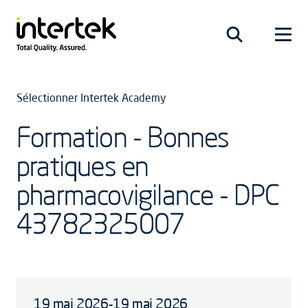
Sélectionner Intertek Academy
Formation - Bonnes
pratiques en
pharmacovigilance - DPC
43782325007
19 mai 2026-19 mai 2026