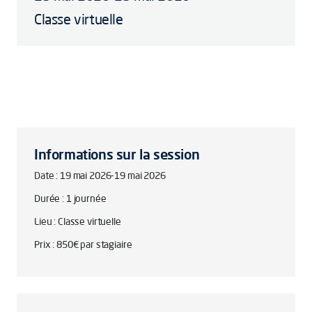
Classe virtuelle
Informations sur la session
Date : 19 mai 2026-19 mai 2026
Durée : 1 journée
Lieu : Classe virtuelle
Prix : 850€ par stagiaire