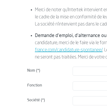
Merci de noter qu’Intertek intervient 
le cadre de la mise en conformité de l
La société n’intervient pas dans le cad
Demande d'emploi, d'alternance ou 
candidature, merci de le faire via le for
france.com/candidature-spontanee/
. 
ne seront pas traitées. Merci de votre
Nom
Fonction
Société