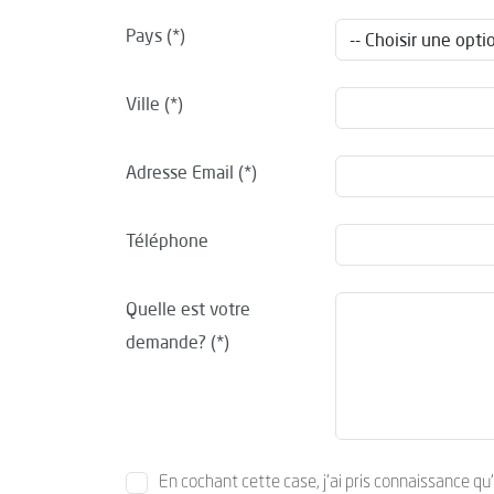
Pays
Ville
Adresse Email
Téléphone
Quelle est votre
demande?
En cochant cette case, j’ai pris connaissance qu