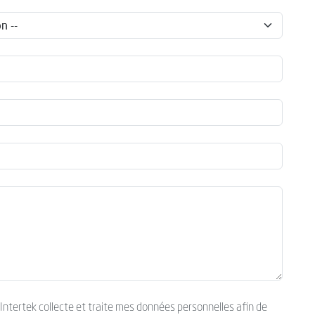
’Intertek collecte et traite mes données personnelles afin de