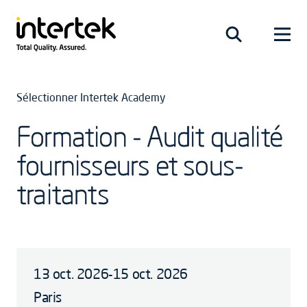
Sélectionner Intertek Academy
Formation - Audit qualité
fournisseurs et sous-
traitants
13 oct. 2026-15 oct. 2026
Paris