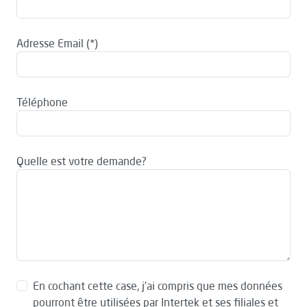
Adresse Email
Téléphone
Quelle est votre demande?
En cochant cette case, j’ai compris que mes données
pourront être utilisées par Intertek et ses filiales et