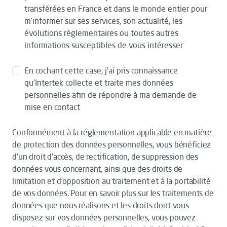
transférées en France et dans le monde entier pour
m’informer sur ses services, son actualité, les
évolutions règlementaires ou toutes autres
informations susceptibles de vous intéresser
En cochant cette case, j’ai pris connaissance
qu’Intertek collecte et traite mes données
personnelles afin de répondre à ma demande de
mise en contact
Conformément à la réglementation applicable en matière
de protection des données personnelles, vous bénéficiez
d’un droit d’accès, de rectification, de suppression des
données vous concernant, ainsi que des droits de
limitation et d’opposition au traitement et à la portabilité
de vos données. Pour en savoir plus sur les traitements de
données que nous réalisons et les droits dont vous
disposez sur vos données personnelles, vous pouvez