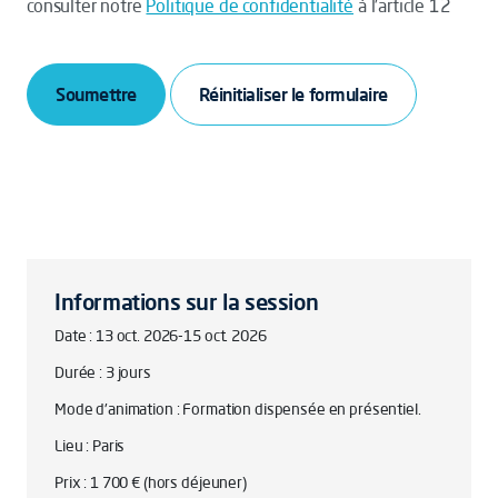
consulter notre
Politique de confidentialité
à l’article 12
Soumettre
Informations sur la session
Date : 13 oct. 2026-15 oct. 2026
Durée : 3 jours
Mode d'animation : Formation dispensée en présentiel.
Lieu : Paris
Prix : 1 700 € (hors déjeuner)