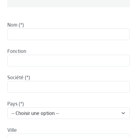
Nom
Fonction
Société
Pays
Ville