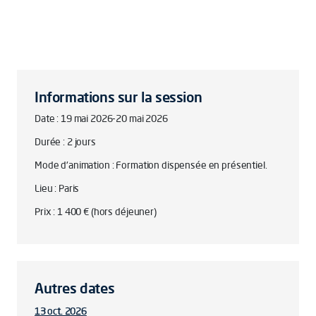
Informations sur la session
Date : 19 mai 2026-20 mai 2026
Durée : 2 jours
Mode d'animation : Formation dispensée en présentiel.
Lieu : Paris
Prix : 1 400 € (hors déjeuner)
Autres dates
13 oct. 2026