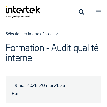
Sélectionner Intertek Academy
Formation - Audit qualité
interne
19 mai 2026-20 mai 2026
Paris